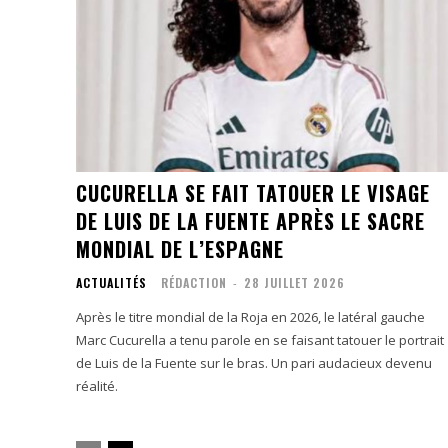
CUCURELLA SE FAIT TATOUER LE VISAGE
DE LUIS DE LA FUENTE APRÈS LE SACRE
MONDIAL DE L’ESPAGNE
ACTUALITÉS
RÉDACTION
-
28 JUILLET 2026
Après le titre mondial de la Roja en 2026, le latéral gauche
Marc Cucurella a tenu parole en se faisant tatouer le portrait
de Luis de la Fuente sur le bras. Un pari audacieux devenu
réalité.