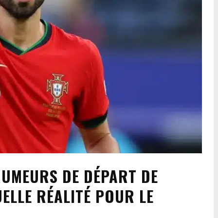
RUMEURS DE DÉPART DE
ELLE RÉALITÉ POUR LE