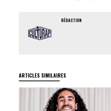
RÉDACTION
ARTICLES SIMILAIRES