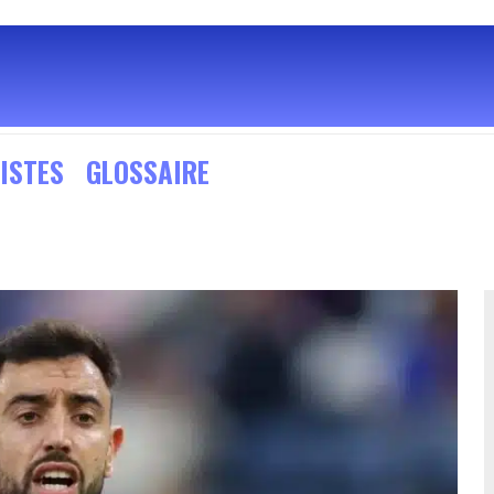
ISTES
GLOSSAIRE