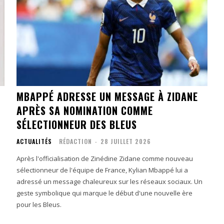
MBAPPÉ ADRESSE UN MESSAGE À ZIDANE
APRÈS SA NOMINATION COMME
SÉLECTIONNEUR DES BLEUS
ACTUALITÉS
RÉDACTION
-
28 JUILLET 2026
Après l'officialisation de Zinédine Zidane comme nouveau
sélectionneur de l'équipe de France, Kylian Mbappé lui a
adressé un message chaleureux sur les réseaux sociaux. Un
geste symbolique qui marque le début d'une nouvelle ère
pour les Bleus.