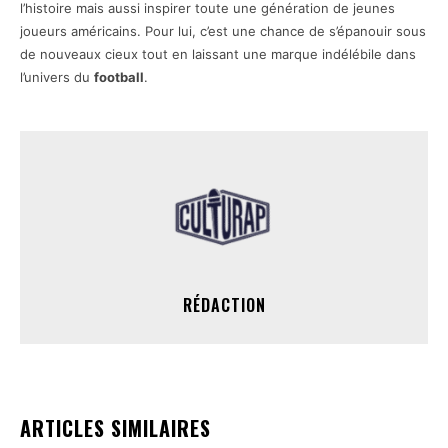
l’histoire mais aussi inspirer toute une génération de jeunes
joueurs américains. Pour lui, c’est une chance de s’épanouir sous
de nouveaux cieux tout en laissant une marque indélébile dans
l’univers du
football
.
RÉDACTION
ARTICLES SIMILAIRES