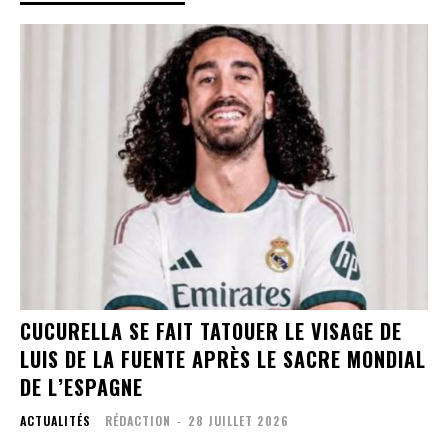
CUCURELLA SE FAIT TATOUER LE VISAGE DE
LUIS DE LA FUENTE APRÈS LE SACRE MONDIAL
DE L’ESPAGNE
ACTUALITÉS
RÉDACTION
-
28 JUILLET 2026