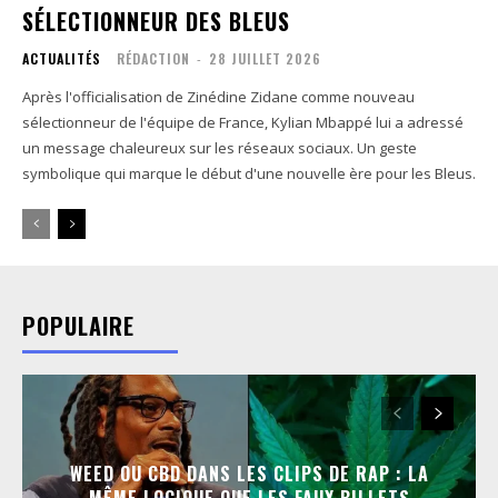
SÉLECTIONNEUR DES BLEUS
ACTUALITÉS
RÉDACTION
-
28 JUILLET 2026
Après l'officialisation de Zinédine Zidane comme nouveau
sélectionneur de l'équipe de France, Kylian Mbappé lui a adressé
un message chaleureux sur les réseaux sociaux. Un geste
symbolique qui marque le début d'une nouvelle ère pour les Bleus.
POPULAIRE
WEED OU CBD DANS LES CLIPS DE RAP : LA