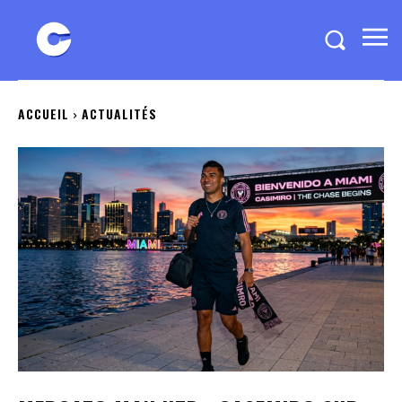
ACCUEIL
ACTUALITÉS