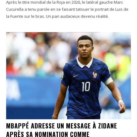
Après le titre mondial de la Roja en 2026, le latéral gauche Marc
Cucurella a tenu parole en se faisant tatouer le portrait de Luis de
la Fuente sur le bras. Un pari audacieux devenu réalité.
MBAPPÉ ADRESSE UN MESSAGE À ZIDANE
APRÈS SA NOMINATION COMME