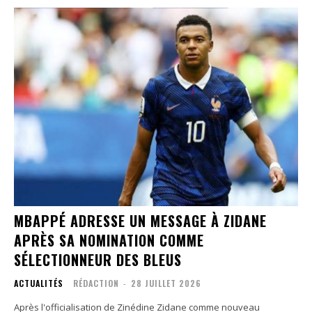
MBAPPÉ ADRESSE UN MESSAGE À ZIDANE
APRÈS SA NOMINATION COMME
SÉLECTIONNEUR DES BLEUS
ACTUALITÉS
RÉDACTION
-
28 JUILLET 2026
Après l'officialisation de Zinédine Zidane comme nouveau