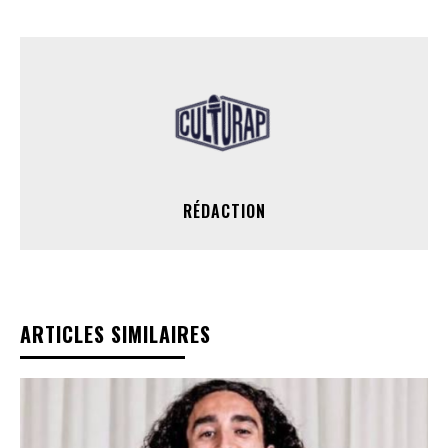
RÉDACTION
ARTICLES SIMILAIRES