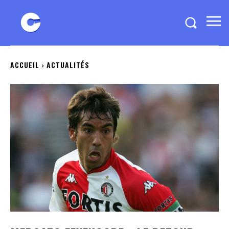
ACCUEIL
ACTUALITÉS