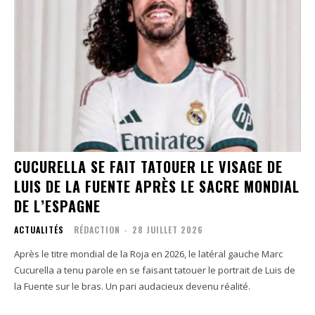
CUCURELLA SE FAIT TATOUER LE VISAGE DE
LUIS DE LA FUENTE APRÈS LE SACRE MONDIAL
DE L’ESPAGNE
ACTUALITÉS
RÉDACTION
-
28 JUILLET 2026
Après le titre mondial de la Roja en 2026, le latéral gauche Marc
Cucurella a tenu parole en se faisant tatouer le portrait de Luis de
la Fuente sur le bras. Un pari audacieux devenu réalité.