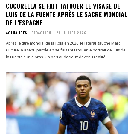
CUCURELLA SE FAIT TATOUER LE VISAGE DE
LUIS DE LA FUENTE APRÈS LE SACRE MONDIAL
DE L’ESPAGNE
ACTUALITÉS
RÉDACTION
-
28 JUILLET 2026
Après le titre mondial de la Roja en 2026, le latéral gauche Marc
Cucurella a tenu parole en se faisant tatouer le portrait de Luis de
la Fuente sur le bras. Un pari audacieux devenu réalité.