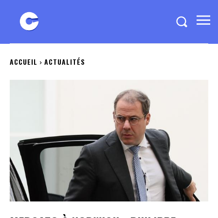
ACCUEIL
ACTUALITÉS