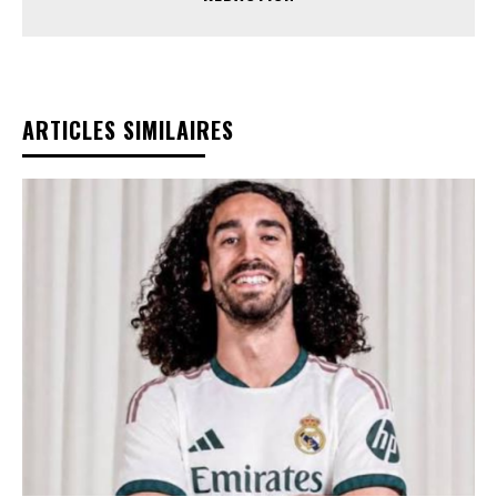
ARTICLES SIMILAIRES