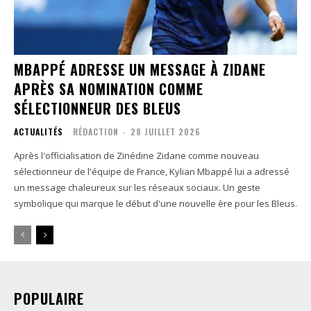
MBAPPÉ ADRESSE UN MESSAGE À ZIDANE
APRÈS SA NOMINATION COMME
SÉLECTIONNEUR DES BLEUS
ACTUALITÉS
RÉDACTION
-
28 JUILLET 2026
Après l'officialisation de Zinédine Zidane comme nouveau
sélectionneur de l'équipe de France, Kylian Mbappé lui a adressé
un message chaleureux sur les réseaux sociaux. Un geste
symbolique qui marque le début d'une nouvelle ère pour les Bleus.
POPULAIRE