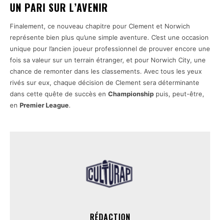
UN PARI SUR L’AVENIR
Finalement, ce nouveau chapitre pour Clement et Norwich
représente bien plus qu’une simple aventure. C’est une occasion
unique pour l’ancien joueur professionnel de prouver encore une
fois sa valeur sur un terrain étranger, et pour Norwich City, une
chance de remonter dans les classements. Avec tous les yeux
rivés sur eux, chaque décision de Clement sera déterminante
dans cette quête de succès en
Championship
puis, peut-être,
en
Premier League
.
RÉDACTION