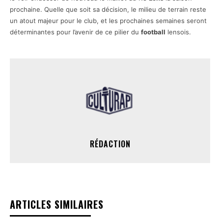
prochaine. Quelle que soit sa décision, le milieu de terrain reste
un atout majeur pour le club, et les prochaines semaines seront
déterminantes pour l’avenir de ce pilier du
football
lensois.
RÉDACTION
ARTICLES SIMILAIRES