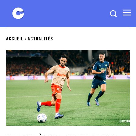
ACCUEIL
ACTUALITÉS