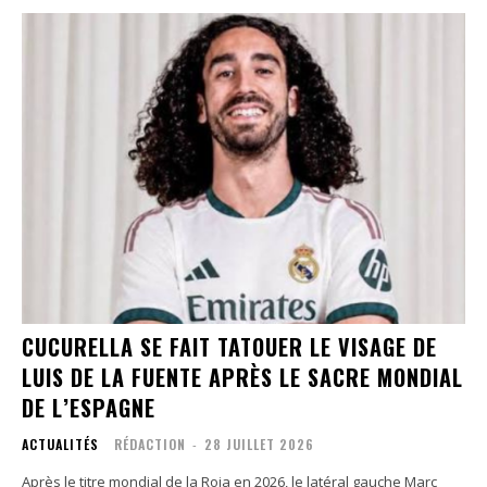
CUCURELLA SE FAIT TATOUER LE VISAGE DE
LUIS DE LA FUENTE APRÈS LE SACRE MONDIAL
DE L’ESPAGNE
ACTUALITÉS
RÉDACTION
-
28 JUILLET 2026
Après le titre mondial de la Roja en 2026, le latéral gauche Marc