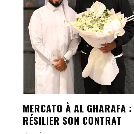
MERCATO À AL GHARAFA : 
RÉSILIER SON CONTRAT