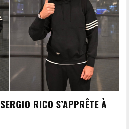
SERGIO RICO S’APPRÊTE À