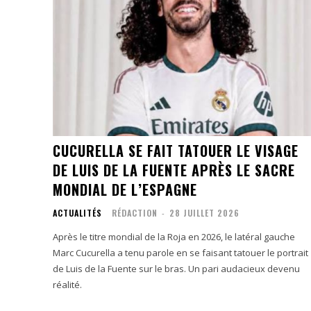
CUCURELLA SE FAIT TATOUER LE VISAGE
DE LUIS DE LA FUENTE APRÈS LE SACRE
MONDIAL DE L’ESPAGNE
ACTUALITÉS
RÉDACTION
-
28 JUILLET 2026
Après le titre mondial de la Roja en 2026, le latéral gauche
Marc Cucurella a tenu parole en se faisant tatouer le portrait
de Luis de la Fuente sur le bras. Un pari audacieux devenu
réalité.