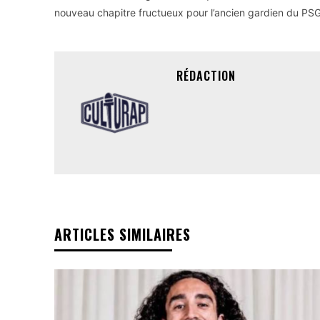
nouveau chapitre fructueux pour l’ancien gardien du PSG
RÉDACTION
ARTICLES SIMILAIRES