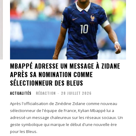
MBAPPÉ ADRESSE UN MESSAGE À ZIDANE
APRÈS SA NOMINATION COMME
SÉLECTIONNEUR DES BLEUS
ACTUALITÉS
RÉDACTION
-
28 JUILLET 2026
Après l'officialisation de Zinédine Zidane comme nouveau
sélectionneur de l'équipe de France, Kylian Mbappé lui a
adressé un message chaleureux sur les réseaux sociaux. Un
geste symbolique qui marque le début d'une nouvelle ère
pour les Bleus.