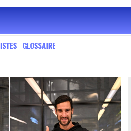
ISTES
GLOSSAIRE