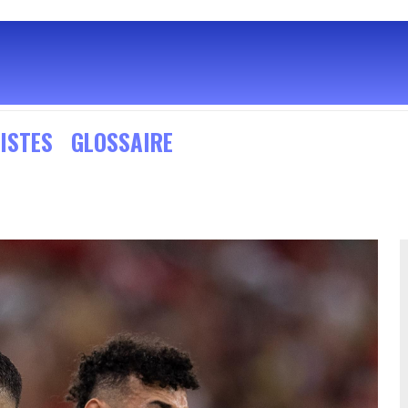
ISTES
GLOSSAIRE