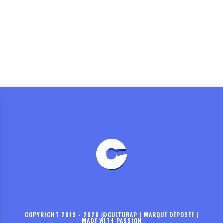
COPYRIGHT 2019 - 2026 @CULTURAP | MARQUE DÉPOSÉE |
MADE WITH PASSION