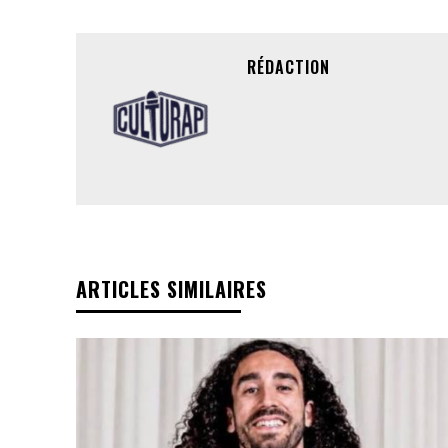
RÉDACTION
ARTICLES SIMILAIRES