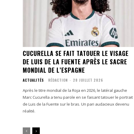
CUCURELLA SE FAIT TATOUER LE VISAGE
DE LUIS DE LA FUENTE APRÈS LE SACRE
MONDIAL DE L’ESPAGNE
ACTUALITÉS
RÉDACTION
-
28 JUILLET 2026
Après le titre mondial de la Roja en 2026, le latéral gauche
Marc Cucurella a tenu parole en se faisant tatouer le portrait
de Luis de la Fuente sur le bras. Un pari audacieux devenu
réalité.