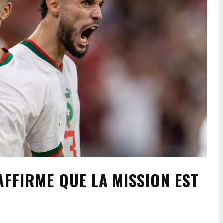
FFIRME QUE LA MISSION EST