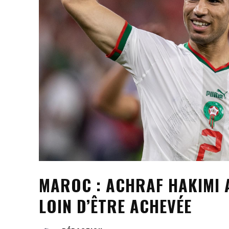
MAROC : ACHRAF HAKIMI A
LOIN D’ÊTRE ACHEVÉE