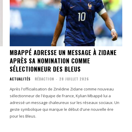
MBAPPÉ ADRESSE UN MESSAGE À ZIDANE
APRÈS SA NOMINATION COMME
SÉLECTIONNEUR DES BLEUS
ACTUALITÉS
RÉDACTION
-
28 JUILLET 2026
Après l'officialisation de Zinédine Zidane comme nouveau
sélectionneur de l'équipe de France, Kylian Mbappé lui a
adressé un message chaleureux sur les réseaux sociaux. Un
geste symbolique qui marque le début d'une nouvelle ère
pour les Bleus.