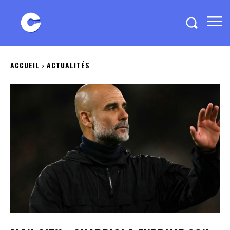
ACCUEIL
ACTUALITÉS