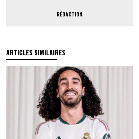
RÉDACTION
ARTICLES SIMILAIRES