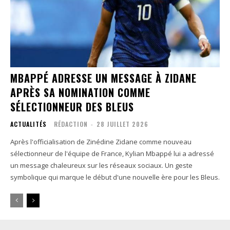
MBAPPÉ ADRESSE UN MESSAGE À ZIDANE
APRÈS SA NOMINATION COMME
SÉLECTIONNEUR DES BLEUS
ACTUALITÉS
RÉDACTION
-
28 JUILLET 2026
Après l'officialisation de Zinédine Zidane comme nouveau
sélectionneur de l'équipe de France, Kylian Mbappé lui a adressé
un message chaleureux sur les réseaux sociaux. Un geste
symbolique qui marque le début d'une nouvelle ère pour les Bleus.