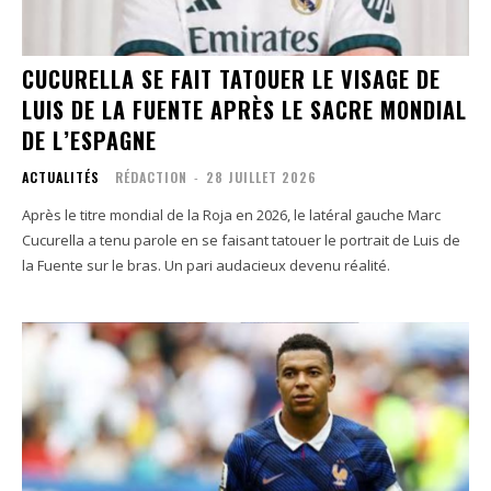
CUCURELLA SE FAIT TATOUER LE VISAGE DE
LUIS DE LA FUENTE APRÈS LE SACRE MONDIAL
DE L’ESPAGNE
ACTUALITÉS
RÉDACTION
-
28 JUILLET 2026
Après le titre mondial de la Roja en 2026, le latéral gauche Marc
Cucurella a tenu parole en se faisant tatouer le portrait de Luis de
la Fuente sur le bras. Un pari audacieux devenu réalité.