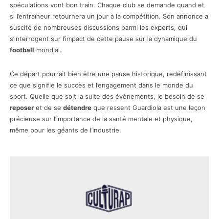
spéculations vont bon train. Chaque club se demande quand et
si l’entraîneur retournera un jour à la compétition. Son annonce a
suscité de nombreuses discussions parmi les experts, qui
s’interrogent sur l’impact de cette pause sur la dynamique du
football
mondial.
Ce départ pourrait bien être une pause historique, redéfinissant
ce que signifie le succès et l’engagement dans le monde du
sport. Quelle que soit la suite des événements, le besoin de se
reposer
et de se
détendre
que ressent Guardiola est une leçon
précieuse sur l’importance de la santé mentale et physique,
même pour les géants de l’industrie.