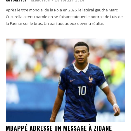
Après le titre mondial de la Roja en 2026, le latéral gauche Marc
Cucurella a tenu parole en se faisant tatouer le portrait de Luis de
la Fuente sur le bras. Un pari audacieux devenu réalité.
MBAPPÉ ADRESSE UN MESSAGE À ZIDANE