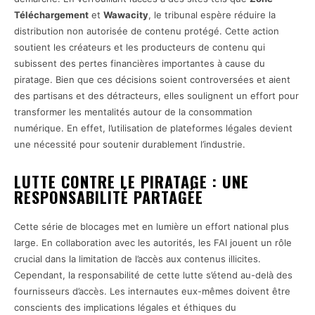
Téléchargement
et
Wawacity
, le tribunal espère réduire la
distribution non autorisée de contenu protégé. Cette action
soutient les créateurs et les producteurs de contenu qui
subissent des pertes financières importantes à cause du
piratage. Bien que ces décisions soient controversées et aient
des partisans et des détracteurs, elles soulignent un effort pour
transformer les mentalités autour de la consommation
numérique. En effet, l’utilisation de plateformes légales devient
une nécessité pour soutenir durablement l’industrie.
LUTTE CONTRE LE PIRATAGE : UNE
RESPONSABILITÉ PARTAGÉE
Cette série de blocages met en lumière un effort national plus
large. En collaboration avec les autorités, les FAI jouent un rôle
crucial dans la limitation de l’accès aux contenus illicites.
Cependant, la responsabilité de cette lutte s’étend au-delà des
fournisseurs d’accès. Les internautes eux-mêmes doivent être
conscients des implications légales et éthiques du