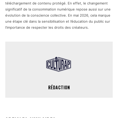
téléchargement de contenu protégé. En effet, le changement
significatif de la consommation numérique repose aussi sur une
évolution de la conscience collective. En mai 2026, cela marque
une étape clé dans la sensibilisation et l’éducation du public sur
l’importance de respecter les droits des créateurs.
RÉDACTION