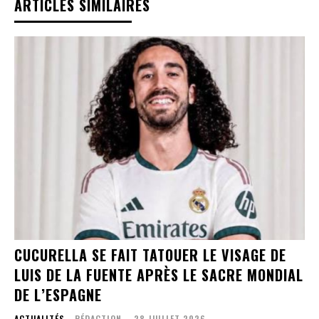
ARTICLES SIMILAIRES
CUCURELLA SE FAIT TATOUER LE VISAGE DE
LUIS DE LA FUENTE APRÈS LE SACRE MONDIAL
DE L’ESPAGNE
ACTUALITÉS
RÉDACTION
-
28 JUILLET 2026