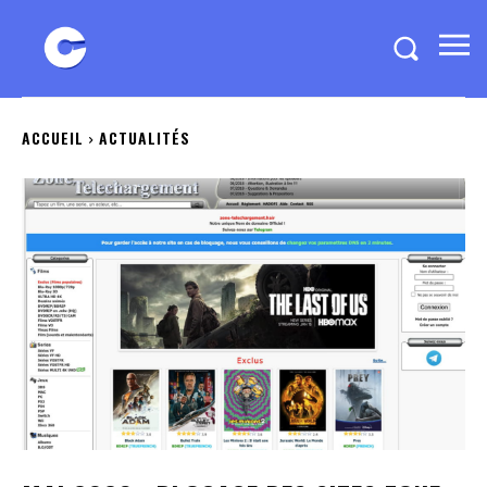
ACCUEIL
ACTUALITÉS