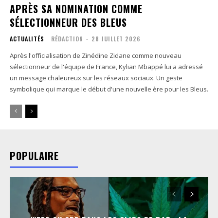
APRÈS SA NOMINATION COMME
SÉLECTIONNEUR DES BLEUS
ACTUALITÉS
RÉDACTION
-
28 JUILLET 2026
Après l'officialisation de Zinédine Zidane comme nouveau
sélectionneur de l'équipe de France, Kylian Mbappé lui a adressé
un message chaleureux sur les réseaux sociaux. Un geste
symbolique qui marque le début d'une nouvelle ère pour les Bleus.
POPULAIRE