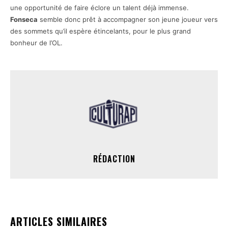
une opportunité de faire éclore un talent déjà immense.
Fonseca
semble donc prêt à accompagner son jeune joueur vers
des sommets qu’il espère étincelants, pour le plus grand
bonheur de l’OL.
RÉDACTION
ARTICLES SIMILAIRES