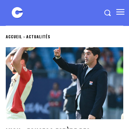
ACCUEIL
ACTUALITÉS