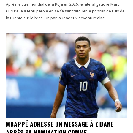
Après le titre mondial de la Roja en 2026, le latéral gauche Marc
Cucurella a tenu parole en se faisant tatouer le portrait de Luis de
la Fuente sur le bras. Un pari audacieux devenu réalité.
MBAPPÉ ADRESSE UN MESSAGE À ZIDANE
APRÈS SA NOMINATION COMME