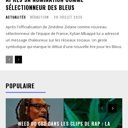
SÉLECTIONNEUR DES BLEUS
ACTUALITÉS
RÉDACTION
-
28 JUILLET 2026
Après l'officialisation de Zinédine Zidane comme nouveau
sélectionneur de l'équipe de France, Kylian Mbappé lui a adressé
un message chaleureux sur les réseaux sociaux. Un geste
symbolique qui marque le début d'une nouvelle ère pour les Bleus.
POPULAIRE
WEED OU CBD DANS LES CLIPS DE RAP : LA