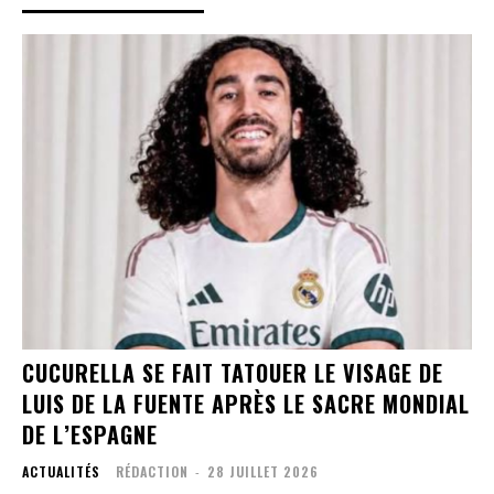
CUCURELLA SE FAIT TATOUER LE VISAGE DE
LUIS DE LA FUENTE APRÈS LE SACRE MONDIAL
DE L’ESPAGNE
ACTUALITÉS
RÉDACTION
-
28 JUILLET 2026