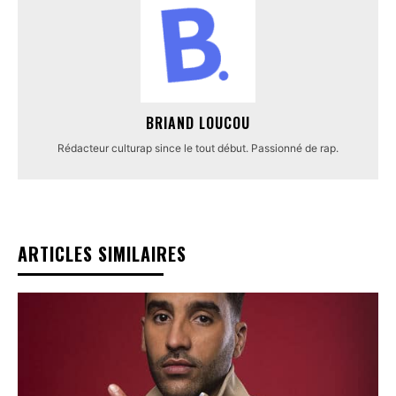
BRIAND LOUCOU
Rédacteur culturap since le tout début. Passionné de rap.
ARTICLES SIMILAIRES