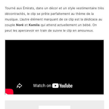
Tourné aux Émirats, dans un décor et un style vestimentaire très
décontractés, le clip se prête parfaitement au thème de la
musique. L’autre élément marquant de ce clip est la dédicace au
couple
Noré
et
Kamila
qui attend actuellement un bébé. On
peut les apercevoir en train de suivre le clip en amoureux.