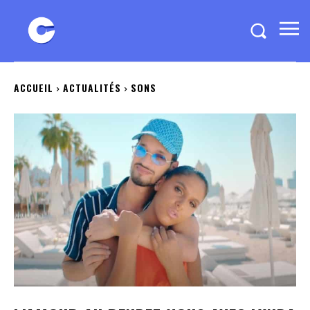
ACCUEIL
ACTUALITÉS
SONS