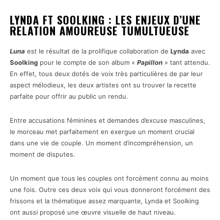
LYNDA FT SOOLKING : LES ENJEUX D’UNE
RELATION AMOUREUSE TUMULTUEUSE
Luna
est le résultat de la prolifique collaboration de
Lynda
avec
Soolking
pour le compte de son album «
Papillon
» tant attendu.
En effet, tous deux dotés de voix très particulières de par leur
aspect mélodieux, les deux artistes ont su trouver la recette
parfaite pour offrir au public un rendu.
Entre accusations féminines et demandes d’excuse masculines,
le morceau met parfaitement en exergue un moment crucial
dans une vie de couple. Un moment d’incompréhension, un
moment de disputes.
Un moment que tous les couples ont forcément connu au moins
une fois. Outre ces deux voix qui vous donneront forcément des
frissons et la thématique assez marquante, Lynda et Soolking
ont aussi proposé une œuvre visuelle de haut niveau.