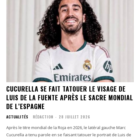
CUCURELLA SE FAIT TATOUER LE VISAGE DE
LUIS DE LA FUENTE APRÈS LE SACRE MONDIAL
DE L’ESPAGNE
ACTUALITÉS
RÉDACTION
-
28 JUILLET 2026
Après le titre mondial de la Roja en 2026, le latéral gauche Marc
Cucurella a tenu parole en se faisant tatouer le portrait de Luis de