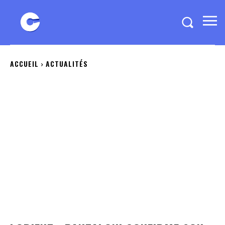
ACCUEIL
ACTUALITÉS