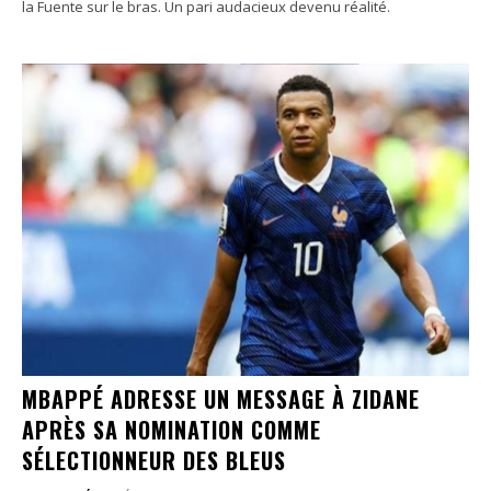
la Fuente sur le bras. Un pari audacieux devenu réalité.
MBAPPÉ ADRESSE UN MESSAGE À ZIDANE
APRÈS SA NOMINATION COMME
SÉLECTIONNEUR DES BLEUS