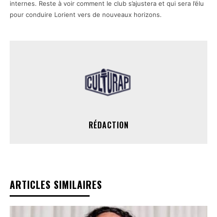
internes. Reste à voir comment le club s’ajustera et qui sera l’élu
pour conduire Lorient vers de nouveaux horizons.
RÉDACTION
ARTICLES SIMILAIRES