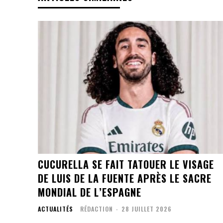
CUCURELLA SE FAIT TATOUER LE VISAGE
DE LUIS DE LA FUENTE APRÈS LE SACRE
MONDIAL DE L’ESPAGNE
ACTUALITÉS
RÉDACTION
-
28 JUILLET 2026