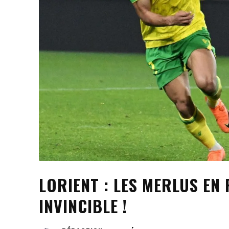
LORIENT : LES MERLUS EN 
INVINCIBLE !