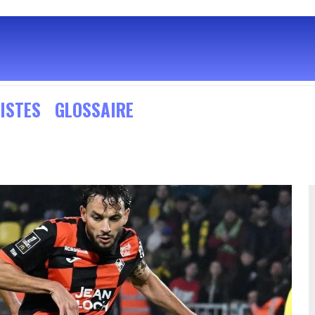
ISTES
GLOSSAIRE