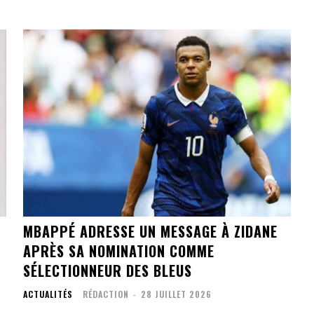
MBAPPÉ ADRESSE UN MESSAGE À ZIDANE
APRÈS SA NOMINATION COMME
SÉLECTIONNEUR DES BLEUS
ACTUALITÉS
RÉDACTION
-
28 JUILLET 2026