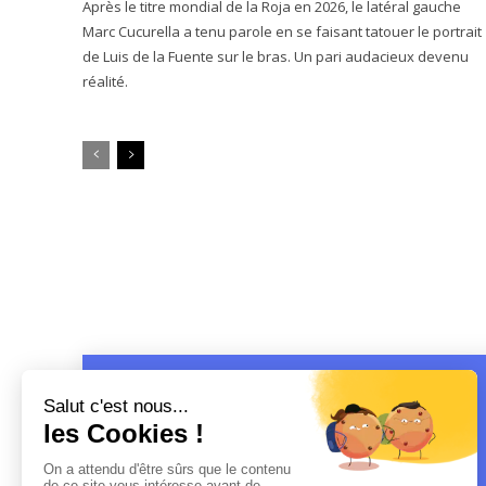
Après le titre mondial de la Roja en 2026, le latéral gauche
Marc Cucurella a tenu parole en se faisant tatouer le portrait
de Luis de la Fuente sur le bras. Un pari audacieux devenu
réalité.