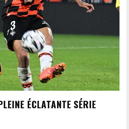
PLEINE ÉCLATANTE SÉRIE