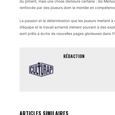
du piment, mais une chose demeure certaine : les Merlus s
renforcée par des joueurs dont la montée en compétence 
La passion et la détermination que les joueurs mettent à 
d’équipe et le travail acharné mènent souvent à des exploi
sont prêts à écrire de nouvelles pages glorieuses dans l’hi
RÉDACTION
ARTICLES SIMILAIRES