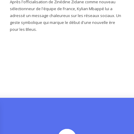
Après l'officialisation de Zinédine Zidane comme nouveau
sélectionneur de l'équipe de France, Kylian Mbappé lui a
adressé un message chaleureux sur les réseaux sociaux. Un
geste symbolique qui marque le début d'une nouvelle ère
pour les Bleus.