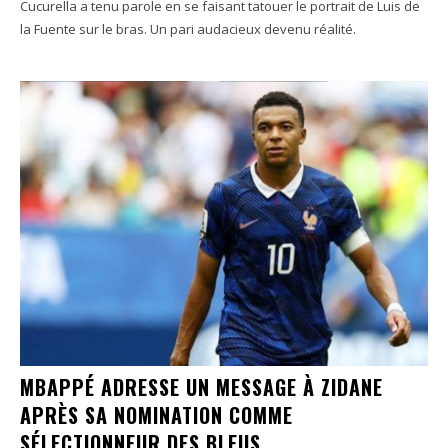
Cucurella a tenu parole en se faisant tatouer le portrait de Luis de
la Fuente sur le bras. Un pari audacieux devenu réalité.
MBAPPÉ ADRESSE UN MESSAGE À ZIDANE
APRÈS SA NOMINATION COMME
SÉLECTIONNEUR DES BLEUS