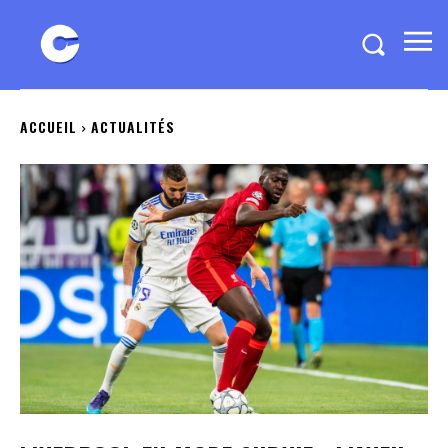
ACCUEIL
ACTUALITÉS