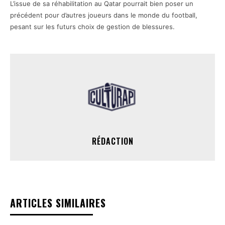
L’issue de sa réhabilitation au Qatar pourrait bien poser un
précédent pour d’autres joueurs dans le monde du football,
pesant sur les futurs choix de gestion de blessures.
RÉDACTION
ARTICLES SIMILAIRES