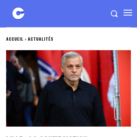
ACCUEIL
ACTUALITÉS