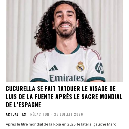
CUCURELLA SE FAIT TATOUER LE VISAGE DE
LUIS DE LA FUENTE APRÈS LE SACRE MONDIAL
DE L’ESPAGNE
ACTUALITÉS
RÉDACTION
-
28 JUILLET 2026
Après le titre mondial de la Roja en 2026, le latéral gauche Marc