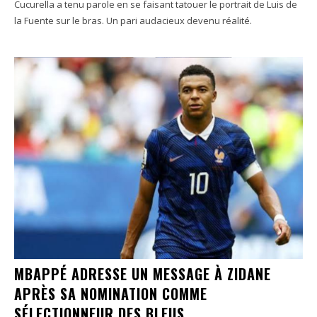
Cucurella a tenu parole en se faisant tatouer le portrait de Luis de
la Fuente sur le bras. Un pari audacieux devenu réalité.
MBAPPÉ ADRESSE UN MESSAGE À ZIDANE
APRÈS SA NOMINATION COMME
SÉLECTIONNEUR DES BLEUS