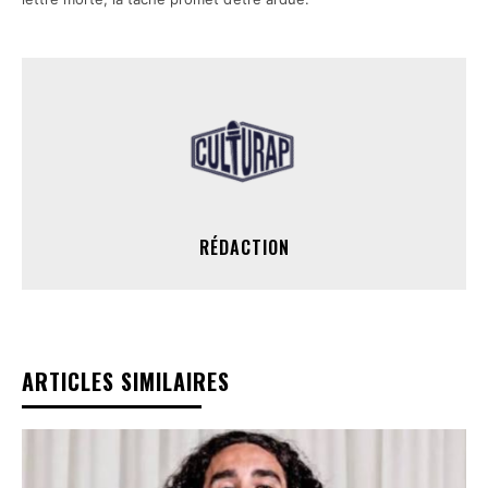
RÉDACTION
ARTICLES SIMILAIRES