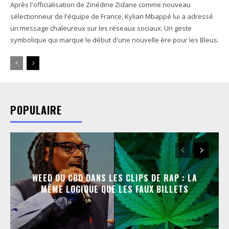
Après l'officialisation de Zinédine Zidane comme nouveau
sélectionneur de l'équipe de France, Kylian Mbappé lui a adressé
un message chaleureux sur les réseaux sociaux. Un geste
symbolique qui marque le début d'une nouvelle ère pour les Bleus.
POPULAIRE
WEED OU CBD DANS LES CLIPS DE RAP : LA
MÊME LOGIQUE QUE LES FAUX BILLETS