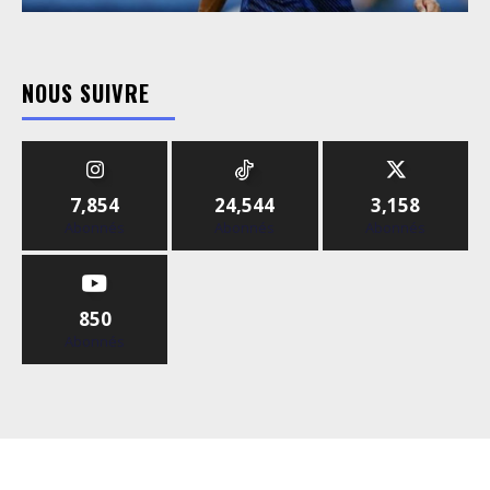
NOUS SUIVRE
7,854
24,544
3,158
Abonnés
Abonnés
Abonnés
850
Abonnés