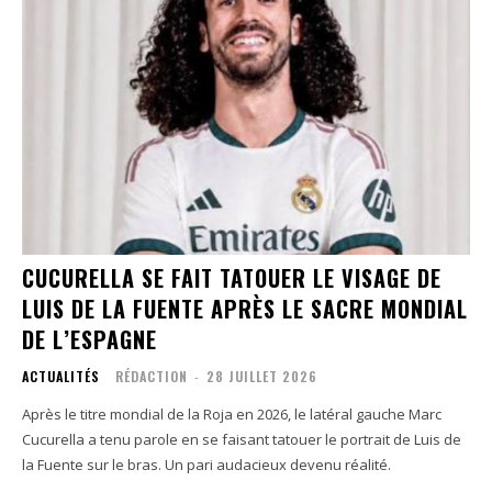
CUCURELLA SE FAIT TATOUER LE VISAGE DE
LUIS DE LA FUENTE APRÈS LE SACRE MONDIAL
DE L’ESPAGNE
ACTUALITÉS
RÉDACTION
-
28 JUILLET 2026
Après le titre mondial de la Roja en 2026, le latéral gauche Marc
Cucurella a tenu parole en se faisant tatouer le portrait de Luis de
la Fuente sur le bras. Un pari audacieux devenu réalité.