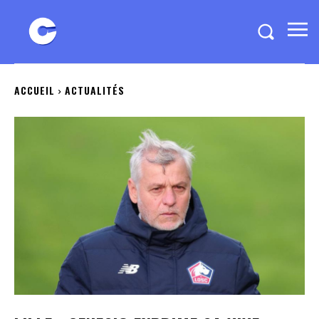
ACCUEIL
ACTUALITÉS