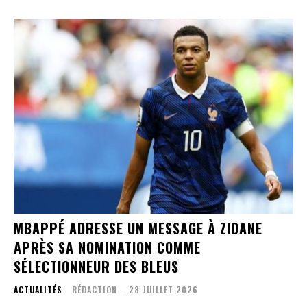
MBAPPÉ ADRESSE UN MESSAGE À ZIDANE
APRÈS SA NOMINATION COMME
SÉLECTIONNEUR DES BLEUS
ACTUALITÉS
RÉDACTION
-
28 JUILLET 2026