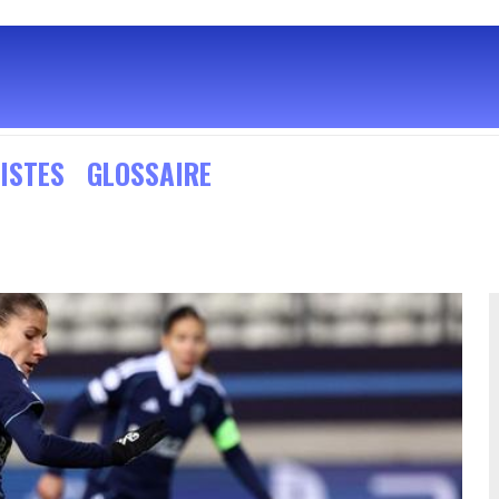
ISTES
GLOSSAIRE