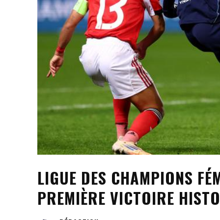
LIGUE DES CHAMPIONS FÉMI
PREMIÈRE VICTOIRE HIST