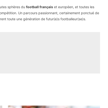
hautes sphères du
football français
et européen, et toutes les
 compétition. Un parcours passionnant, certainement ponctué de
rent toute une génération de futur(e)s footballeur(se)s.