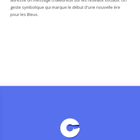
geste symbolique qui marque le début d'une nouvelle ère
pour les Bleus.