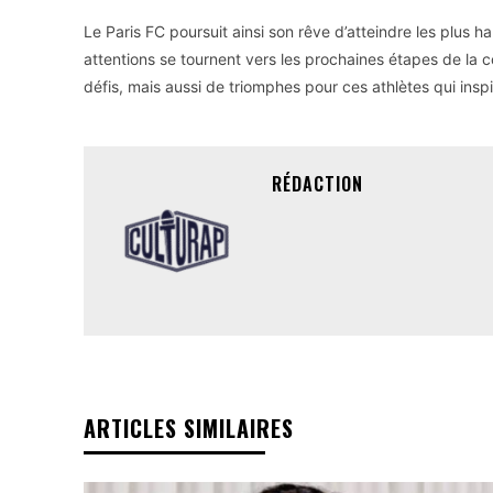
Le Paris FC poursuit ainsi son rêve d’atteindre les plus 
attentions se tournent vers les prochaines étapes de la
défis, mais aussi de triomphes pour ces athlètes qui inspi
RÉDACTION
ARTICLES SIMILAIRES