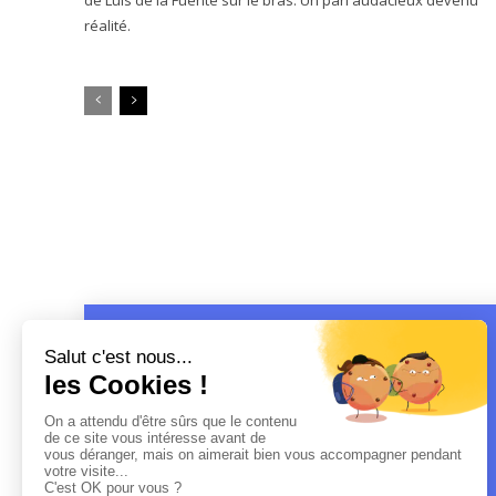
réalité.