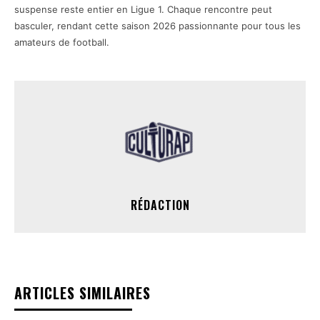
suspense reste entier en Ligue 1. Chaque rencontre peut
basculer, rendant cette saison 2026 passionnante pour tous les
amateurs de football.
RÉDACTION
ARTICLES SIMILAIRES