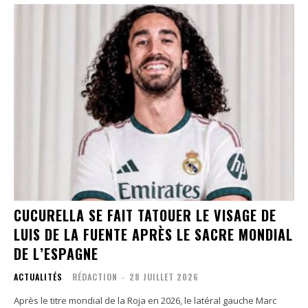
CUCURELLA SE FAIT TATOUER LE VISAGE DE
LUIS DE LA FUENTE APRÈS LE SACRE MONDIAL
DE L’ESPAGNE
ACTUALITÉS
RÉDACTION
-
28 JUILLET 2026
Après le titre mondial de la Roja en 2026, le latéral gauche Marc