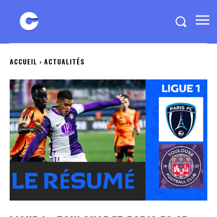
ACCUEIL
ACTUALITÉS