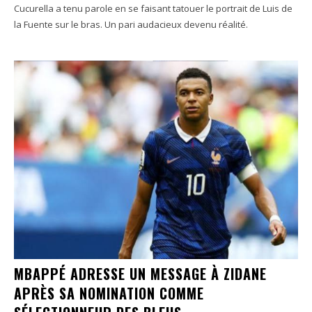
Cucurella a tenu parole en se faisant tatouer le portrait de Luis de
la Fuente sur le bras. Un pari audacieux devenu réalité.
MBAPPÉ ADRESSE UN MESSAGE À ZIDANE
APRÈS SA NOMINATION COMME