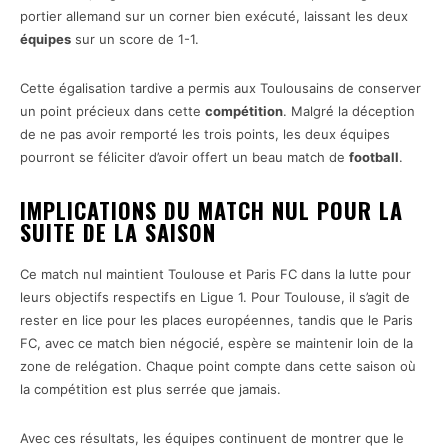
portier allemand sur un corner bien exécuté, laissant les deux
équipes
sur un score de 1-1.
Cette égalisation tardive a permis aux Toulousains de conserver
un point précieux dans cette
compétition
. Malgré la déception
de ne pas avoir remporté les trois points, les deux équipes
pourront se féliciter d’avoir offert un beau match de
football
.
IMPLICATIONS DU MATCH NUL POUR LA
SUITE DE LA SAISON
Ce match nul maintient Toulouse et Paris FC dans la lutte pour
leurs objectifs respectifs en Ligue 1. Pour Toulouse, il s’agit de
rester en lice pour les places européennes, tandis que le Paris
FC, avec ce match bien négocié, espère se maintenir loin de la
zone de relégation. Chaque point compte dans cette saison où
la compétition est plus serrée que jamais.
Avec ces résultats, les équipes continuent de montrer que le