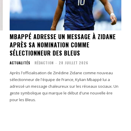
MBAPPÉ ADRESSE UN MESSAGE À ZIDANE
APRÈS SA NOMINATION COMME
SÉLECTIONNEUR DES BLEUS
ACTUALITÉS
RÉDACTION
-
28 JUILLET 2026
Après l'officialisation de Zinédine Zidane comme nouveau
sélectionneur de l'équipe de France, Kylian Mbappé lui a
adressé un message chaleureux sur les réseaux sociaux. Un
geste symbolique qui marque le début d'une nouvelle ère
pour les Bleus.