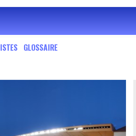
ISTES
GLOSSAIRE