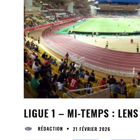
LIGUE 1 – MI-TEMPS : LEN
RÉDACTION
21 FÉVRIER 2026