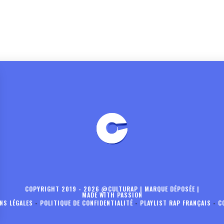
COPYRIGHT 2019 - 2026 @CULTURAP | MARQUE DÉPOSÉE |
MADE WITH PASSION
NS LÉGALES
-
POLITIQUE DE CONFIDENTIALITÉ
-
PLAYLIST RAP FRANÇAIS
-
C