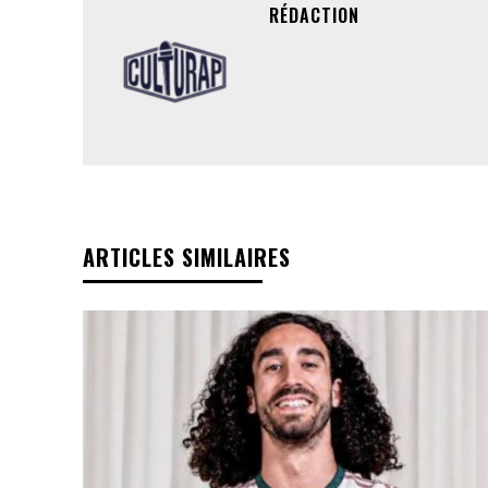
RÉDACTION
ARTICLES SIMILAIRES