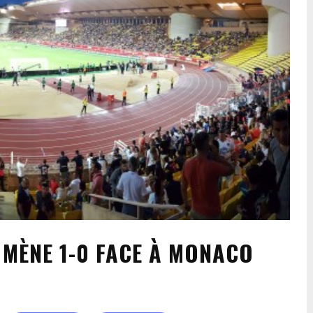
S MÈNE 1-0 FACE À MONACO