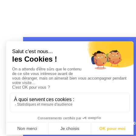
MENTIO