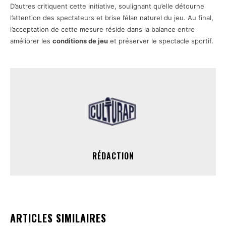
D’autres critiquent cette initiative, soulignant qu’elle détourne
l’attention des spectateurs et brise l’élan naturel du jeu. Au final,
l’acceptation de cette mesure réside dans la balance entre
améliorer les
conditions de jeu
et préserver le spectacle sportif.
RÉDACTION
ARTICLES SIMILAIRES