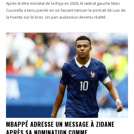
Après le titre mondial de la Roja en 2026, le latéral gauche Marc
Cucurella a tenu parole en se faisant tatouer le portrait de Luis de
la Fuente sur le bras. Un pari audacieux devenu réalité.
MBAPPÉ ADRESSE UN MESSAGE À ZIDANE
APRÈS SA NOMINATION COMME