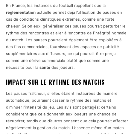
En France, les instances du football rappellent que la
réglementation
actuelle permet déjà l’utilisation de pauses en
cas de conditions climatiques extrêmes, comme une forte
chaleur. Selon eux, généraliser ces pauses pourrait perturber le
rythme des rencontres et aller à l’encontre de l’intégrité normale
du match. Les pauses pourraient également être exploitées à
des fins commerciales, fournissant des espaces de publicité
supplémentaires aux diffuseurs, ce qui pourrait être perçu
comme une dérive commerciale plutôt que comme une
nécessité pour la
santé
des joueurs.
IMPACT SUR LE RYTHME DES MATCHS
Les pauses fraîcheur, si elles étaient instaurées de manière
automatique, pourraient casser le rythme des matchs et
diminuer l’intensité du jeu. Les avis sont partagés; certains
considèrent que cela donnerait aux joueurs une chance de
récupérer, tandis que d’autres pensent que cela pourrait affecter
négativement la gestion du match. L’essence même d’un match