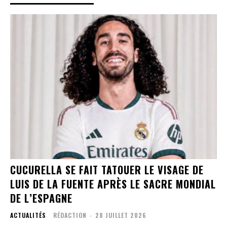
CUCURELLA SE FAIT TATOUER LE VISAGE DE
LUIS DE LA FUENTE APRÈS LE SACRE MONDIAL
DE L’ESPAGNE
ACTUALITÉS
RÉDACTION
-
28 JUILLET 2026