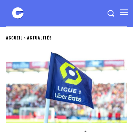
ACCUEIL
ACTUALITÉS