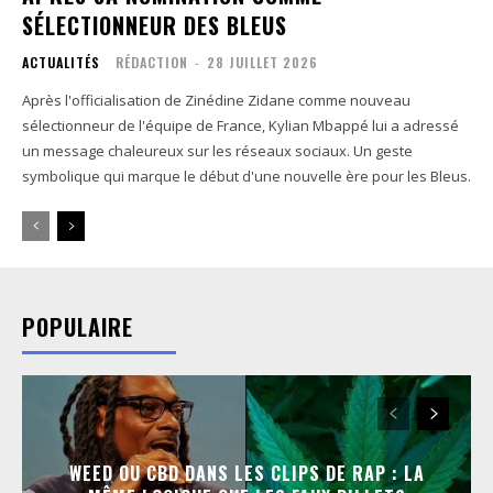
SÉLECTIONNEUR DES BLEUS
ACTUALITÉS
RÉDACTION
-
28 JUILLET 2026
Après l'officialisation de Zinédine Zidane comme nouveau
sélectionneur de l'équipe de France, Kylian Mbappé lui a adressé
un message chaleureux sur les réseaux sociaux. Un geste
symbolique qui marque le début d'une nouvelle ère pour les Bleus.
POPULAIRE
WEED OU CBD DANS LES CLIPS DE RAP : LA