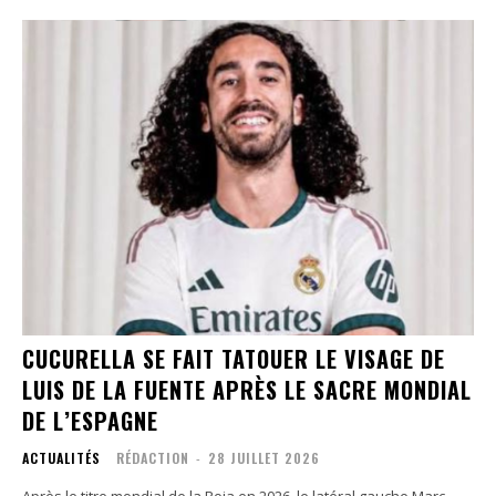
CUCURELLA SE FAIT TATOUER LE VISAGE DE
LUIS DE LA FUENTE APRÈS LE SACRE MONDIAL
DE L’ESPAGNE
ACTUALITÉS
RÉDACTION
-
28 JUILLET 2026