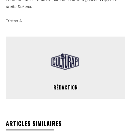
droite Dakumo
Tristan A
RÉDACTION
ARTICLES SIMILAIRES