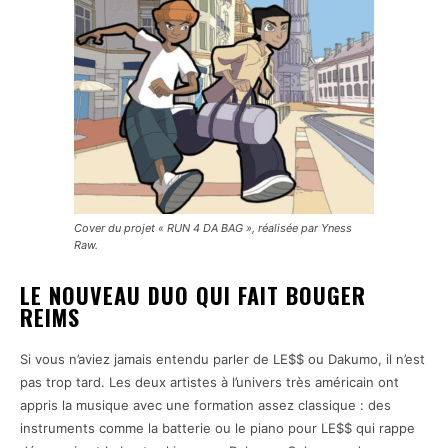
Cover du projet « RUN 4 DA BAG », réalisée par Yness
Raw.
LE NOUVEAU DUO QUI FAIT BOUGER
REIMS
Si vous n’aviez jamais entendu parler de LE$$ ou Dakumo, il n’est
pas trop tard. Les deux artistes à l’univers très américain ont
appris la musique avec une formation assez classique : des
instruments comme la batterie ou le piano pour LE$$ qui rappe