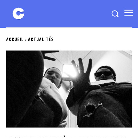
ACCUEIL
ACTUALITÉS