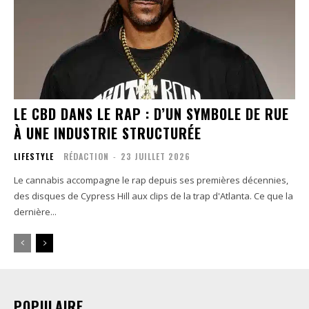
LE CBD DANS LE RAP : D’UN SYMBOLE DE RUE
À UNE INDUSTRIE STRUCTURÉE
LIFESTYLE
RÉDACTION
-
23 JUILLET 2026
Le cannabis accompagne le rap depuis ses premières décennies,
des disques de Cypress Hill aux clips de la trap d'Atlanta. Ce que la
dernière...
POPULAIRE