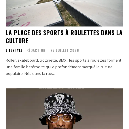
LA PLACE DES SPORTS À ROULETTES DANS LA
CULTURE
LIFESTYLE
RÉDACTION
-
27 JUILLET 2026
Roller, skateboard, trottinette, BMX : les sports à roulettes forment
une famille hétéroclite qui a profondément marqué la culture
populaire. Nés dans la rue...