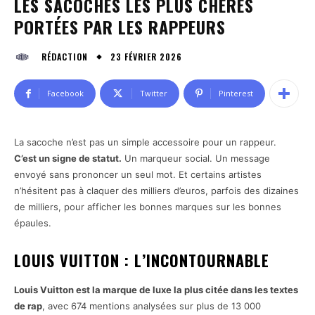
LES SACOCHES LES PLUS CHÈRES
PORTÉES PAR LES RAPPEURS
23 FÉVRIER 2026
RÉDACTION
Facebook
Twitter
Pinterest
La sacoche n’est pas un simple accessoire pour un rappeur.
C’est un signe de statut.
Un marqueur social. Un message
envoyé sans prononcer un seul mot. Et certains artistes
n’hésitent pas à claquer des milliers d’euros, parfois des dizaines
de milliers, pour afficher les bonnes marques sur les bonnes
épaules.
LOUIS VUITTON : L’INCONTOURNABLE
Louis Vuitton est la marque de luxe la plus citée dans les textes
de rap
, avec 674 mentions analysées sur plus de 13 000