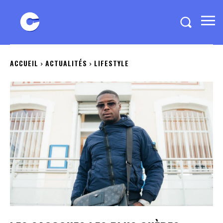
ACCUEIL
ACTUALITÉS
LIFESTYLE