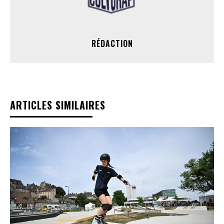
RÉDACTION
ARTICLES SIMILAIRES