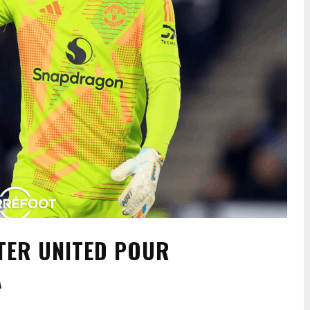
TER UNITED POUR
A