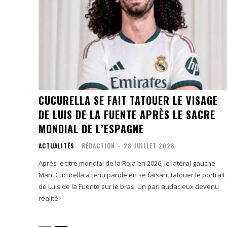
CUCURELLA SE FAIT TATOUER LE VISAGE
DE LUIS DE LA FUENTE APRÈS LE SACRE
MONDIAL DE L’ESPAGNE
ACTUALITÉS
RÉDACTION
-
28 JUILLET 2026
Après le titre mondial de la Roja en 2026, le latéral gauche
Marc Cucurella a tenu parole en se faisant tatouer le portrait
de Luis de la Fuente sur le bras. Un pari audacieux devenu
réalité.