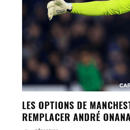
LES OPTIONS DE MANCHES
REMPLACER ANDRÉ ONAN