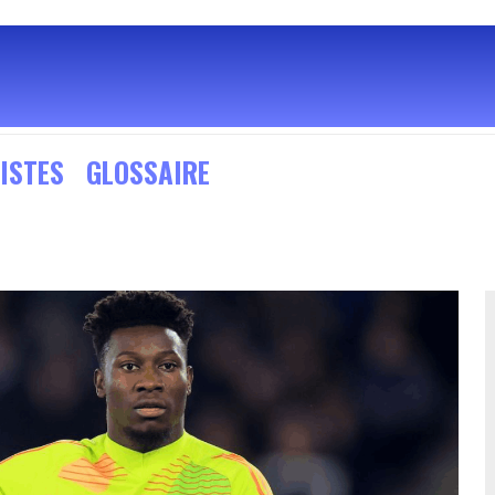
ISTES
GLOSSAIRE