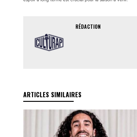
RÉDACTION
ARTICLES SIMILAIRES