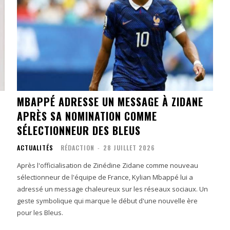
MBAPPÉ ADRESSE UN MESSAGE À ZIDANE
APRÈS SA NOMINATION COMME
SÉLECTIONNEUR DES BLEUS
ACTUALITÉS
RÉDACTION
-
28 JUILLET 2026
Après l'officialisation de Zinédine Zidane comme nouveau
sélectionneur de l'équipe de France, Kylian Mbappé lui a
adressé un message chaleureux sur les réseaux sociaux. Un
geste symbolique qui marque le début d'une nouvelle ère
pour les Bleus.