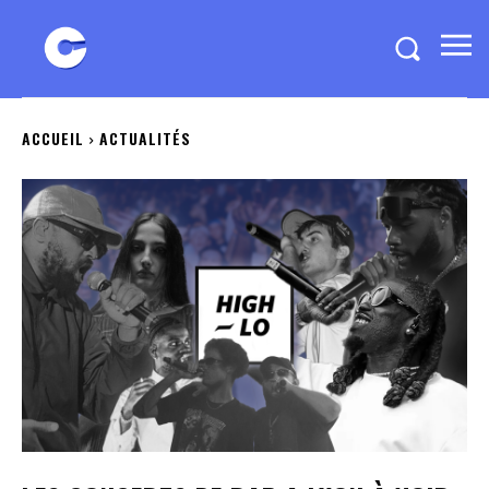
ACCUEIL
ACTUALITÉS