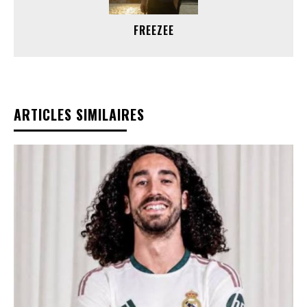
FREEZEE
ARTICLES SIMILAIRES