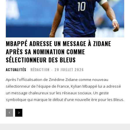
MBAPPÉ ADRESSE UN MESSAGE À ZIDANE
APRÈS SA NOMINATION COMME
SÉLECTIONNEUR DES BLEUS
ACTUALITÉS
RÉDACTION
-
28 JUILLET 2026
Après l'officialisation de Zinédine Zidane comme nouveau
sélectionneur de l'équipe de France, Kylian Mbappé lui a adressé
un message chaleureux sur les réseaux sociaux. Un geste
symbolique qui marque le début d'une nouvelle ère pour les Bleus.