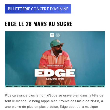
BILLETTERIE CONCERT D’ASININE
EDGE LE 28 MARS AU SUCRE
Plus ça avance plus le nom d’Edge se grave bien dans la tête de
tout le monde, le boug rappe bien, trouve des mélo de zinzin, a
une plume de plus en plus précise, Edge c’est de la musique