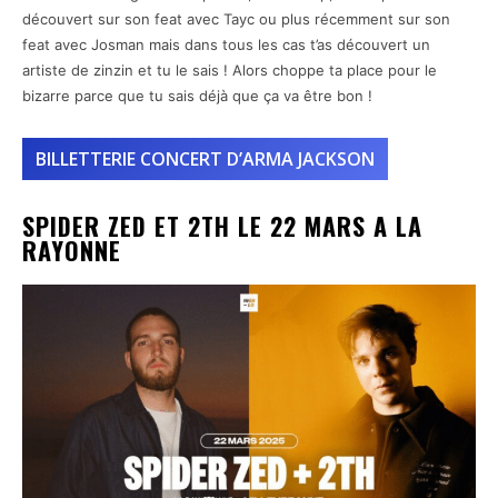
découvert sur son feat avec Tayc ou plus récemment sur son
feat avec Josman mais dans tous les cas t’as découvert un
artiste de zinzin et tu le sais ! Alors choppe ta place pour le
bizarre parce que tu sais déjà que ça va être bon !
BILLETTERIE CONCERT D’ARMA JACKSON
SPIDER ZED ET 2TH LE 22 MARS A LA
RAYONNE