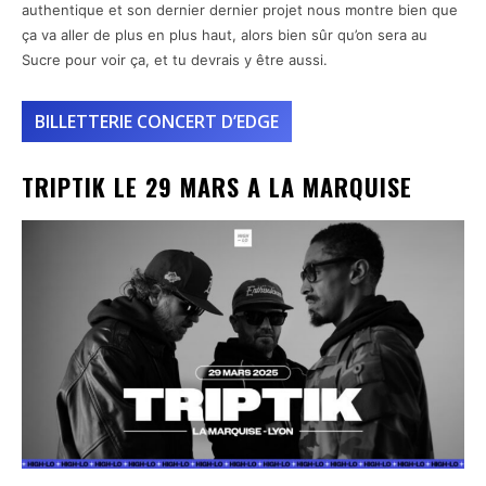
authentique et son dernier dernier projet nous montre bien que
ça va aller de plus en plus haut, alors bien sûr qu’on sera au
Sucre pour voir ça, et tu devrais y être aussi.
BILLETTERIE CONCERT D’EDGE
TRIPTIK LE 29 MARS A LA MARQUISE