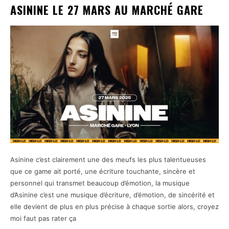
ASININE LE 27 MARS AU MARCHÉ GARE
Asinine c’est clairement une des meufs les plus talentueuses
que ce game ait porté, une écriture touchante, sincère et
personnel qui transmet beaucoup d’émotion, la musique
d’Asinine c’est une musique d’écriture, d’émotion, de sincérité et
elle devient de plus en plus précise à chaque sortie alors, croyez
moi faut pas rater ça