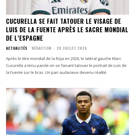
CUCURELLA SE FAIT TATOUER LE VISAGE DE
LUIS DE LA FUENTE APRÈS LE SACRE MONDIAL
DE L’ESPAGNE
ACTUALITÉS
RÉDACTION
-
28 JUILLET 2026
Après le titre mondial de la Roja en 2026, le latéral gauche Marc
Cucurella a tenu parole en se faisant tatouer le portrait de Luis de
la Fuente sur le bras. Un pari audacieux devenu réalité.