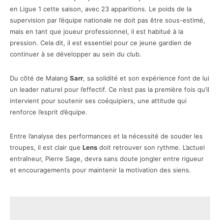
en Ligue 1 cette saison, avec 23 apparitions. Le poids de la
supervision par l’équipe nationale ne doit pas être sous-estimé,
mais en tant que joueur professionnel, il est habitué à la
pression. Cela dit, il est essentiel pour ce jeune gardien de
continuer à se développer au sein du club.
Du côté de Malang
Sarr
, sa solidité et son expérience font de lui
un leader naturel pour l’effectif. Ce n’est pas la première fois qu’il
intervient pour soutenir ses coéquipiers, une attitude qui
renforce l’esprit d’équipe.
Entre l’analyse des performances et la nécessité de souder les
troupes, il est clair que
Lens
doit retrouver son rythme. L’actuel
entraîneur, Pierre Sage, devra sans doute jongler entre rigueur
et encouragements pour maintenir la motivation des siens.