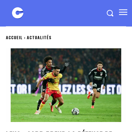
ACCUEIL
ACTUALITÉS