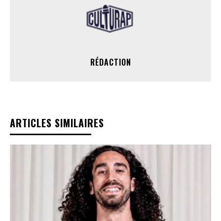
RÉDACTION
ARTICLES SIMILAIRES