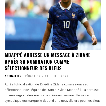
MBAPPÉ ADRESSE UN MESSAGE À ZIDANE
APRÈS SA NOMINATION COMME
SÉLECTIONNEUR DES BLEUS
ACTUALITÉS
RÉDACTION
-
28 JUILLET 2026
Après l'officialisation de Zinédine Zidane comme nouveau
sélectionneur de l'équipe de France, Kylian Mbappé lui a adressé
un message chaleureux sur les réseaux sociaux. Un geste
symbolique qui marque le début d'une nouvelle ère pour les Bleus.