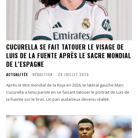
CUCURELLA SE FAIT TATOUER LE VISAGE DE
LUIS DE LA FUENTE APRÈS LE SACRE MONDIAL
DE L’ESPAGNE
ACTUALITÉS
RÉDACTION
-
28 JUILLET 2026
Après le titre mondial de la Roja en 2026, le latéral gauche Marc
Cucurella a tenu parole en se faisant tatouer le portrait de Luis de
la Fuente sur le bras. Un pari audacieux devenu réalité.