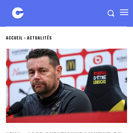
ACCUEIL
ACTUALITÉS