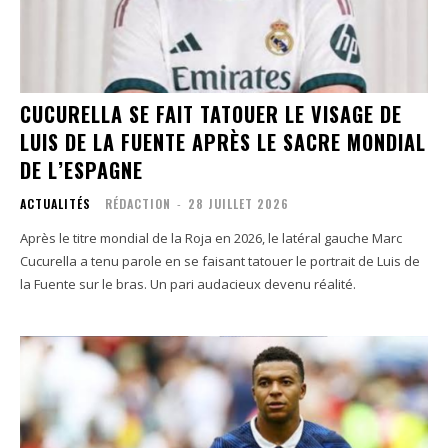
CUCURELLA SE FAIT TATOUER LE VISAGE DE
LUIS DE LA FUENTE APRÈS LE SACRE MONDIAL
DE L’ESPAGNE
ACTUALITÉS
RÉDACTION
-
28 JUILLET 2026
Après le titre mondial de la Roja en 2026, le latéral gauche Marc
Cucurella a tenu parole en se faisant tatouer le portrait de Luis de
la Fuente sur le bras. Un pari audacieux devenu réalité.