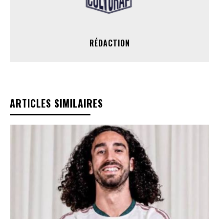
RÉDACTION
ARTICLES SIMILAIRES