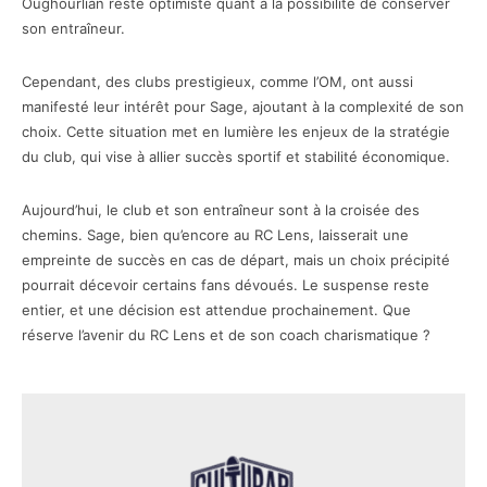
Oughourlian reste optimiste quant à la possibilité de conserver
son entraîneur.
Cependant, des clubs prestigieux, comme l’OM, ont aussi
manifesté leur intérêt pour Sage, ajoutant à la complexité de son
choix. Cette situation met en lumière les enjeux de la stratégie
du club, qui vise à allier succès sportif et stabilité économique.
Aujourd’hui, le club et son entraîneur sont à la croisée des
chemins. Sage, bien qu’encore au RC Lens, laisserait une
empreinte de succès en cas de départ, mais un choix précipité
pourrait décevoir certains fans dévoués. Le suspense reste
entier, et une décision est attendue prochainement. Que
réserve l’avenir du RC Lens et de son coach charismatique ?