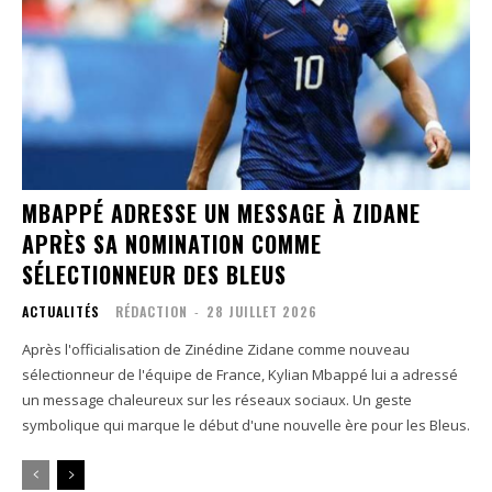
MBAPPÉ ADRESSE UN MESSAGE À ZIDANE
APRÈS SA NOMINATION COMME
SÉLECTIONNEUR DES BLEUS
ACTUALITÉS
RÉDACTION
-
28 JUILLET 2026
Après l'officialisation de Zinédine Zidane comme nouveau
sélectionneur de l'équipe de France, Kylian Mbappé lui a adressé
un message chaleureux sur les réseaux sociaux. Un geste
symbolique qui marque le début d'une nouvelle ère pour les Bleus.