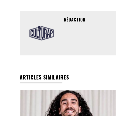
RÉDACTION
ARTICLES SIMILAIRES