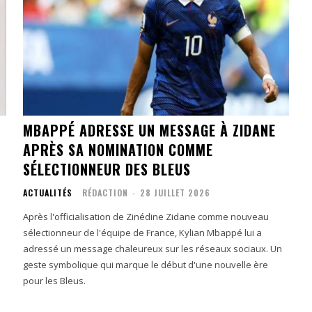
MBAPPÉ ADRESSE UN MESSAGE À ZIDANE
APRÈS SA NOMINATION COMME
SÉLECTIONNEUR DES BLEUS
ACTUALITÉS
RÉDACTION
-
28 JUILLET 2026
Après l'officialisation de Zinédine Zidane comme nouveau
sélectionneur de l'équipe de France, Kylian Mbappé lui a
adressé un message chaleureux sur les réseaux sociaux. Un
geste symbolique qui marque le début d'une nouvelle ère
pour les Bleus.