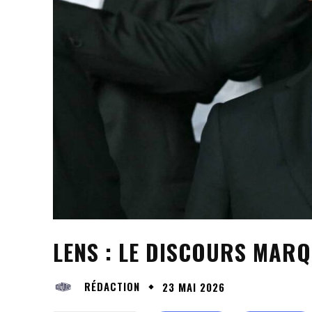
LENS : LE DISCOURS MA
RÉDACTION
23 MAI 2026