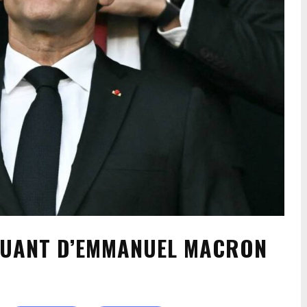
RQUANT D’EMMANUEL MACRON