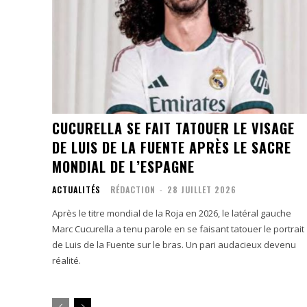
CUCURELLA SE FAIT TATOUER LE VISAGE
DE LUIS DE LA FUENTE APRÈS LE SACRE
MONDIAL DE L’ESPAGNE
ACTUALITÉS
RÉDACTION
-
28 JUILLET 2026
Après le titre mondial de la Roja en 2026, le latéral gauche
Marc Cucurella a tenu parole en se faisant tatouer le portrait
de Luis de la Fuente sur le bras. Un pari audacieux devenu
réalité.