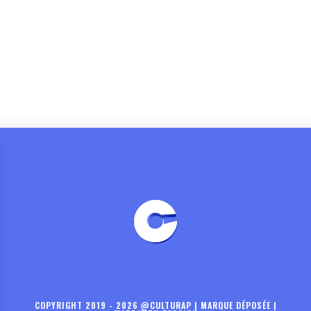
COPYRIGHT 2019 - 2026 @CULTURAP | MARQUE DÉPOSÉE |