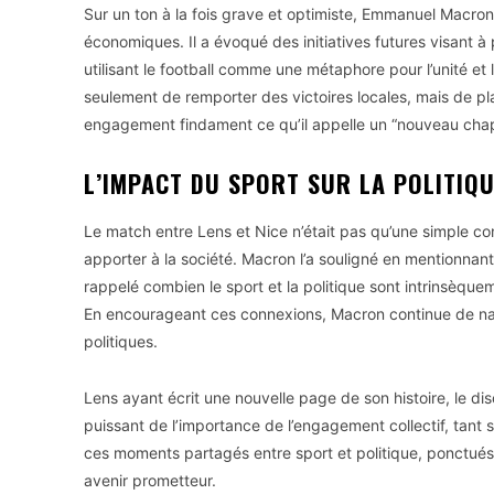
Sur un ton à la fois grave et optimiste, Emmanuel Macron
économiques. Il a évoqué des initiatives futures visant à 
utilisant le football comme une métaphore pour l’unité et 
seulement de remporter des victoires locales, mais de pl
engagement findament ce qu’il appelle un “nouveau chapi
L’IMPACT DU SPORT SUR LA POLITIQU
Le match entre Lens et Nice n’était pas qu’une simple co
apporter à la société. Macron l’a souligné en mentionnant 
rappelé combien le sport et la politique sont intrinsèqu
En encourageant ces connexions, Macron continue de navi
politiques.
Lens ayant écrit une nouvelle page de son histoire, le
puissant de l’importance de l’engagement collectif, tant s
ces moments partagés entre sport et politique, ponctués
avenir prometteur.