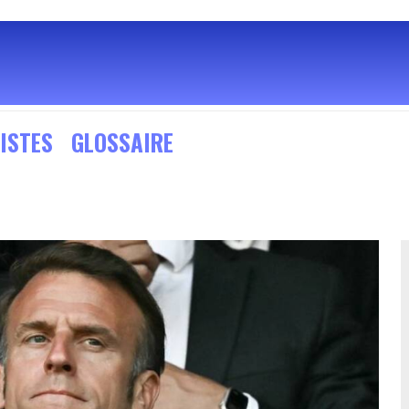
ISTES
GLOSSAIRE