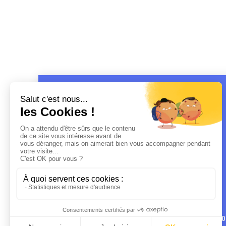
MENTIO