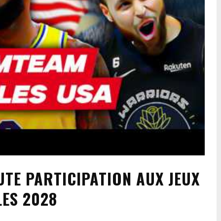
UTE PARTICIPATION AUX JEUX
LES 2028