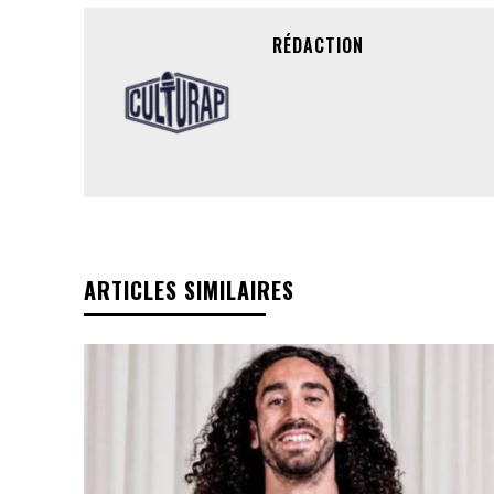
RÉDACTION
ARTICLES SIMILAIRES