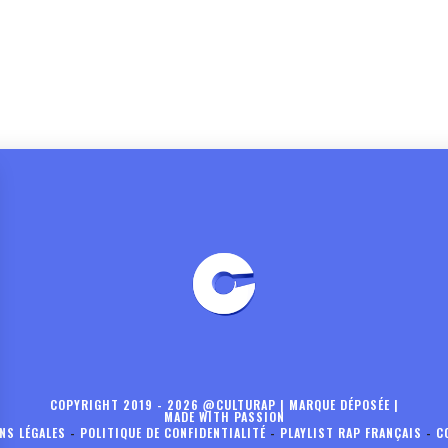
COPYRIGHT 2019 - 2026 @CULTURAP | MARQUE DÉPOSÉE |
MADE WITH PASSION
NS LÉGALES
-
POLITIQUE DE CONFIDENTIALITÉ
-
PLAYLIST RAP FRANÇAIS
-
C