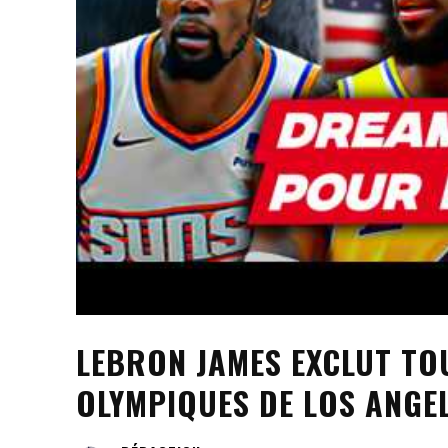
LEBRON JAMES EXCLUT TO
OLYMPIQUES DE LOS ANGE