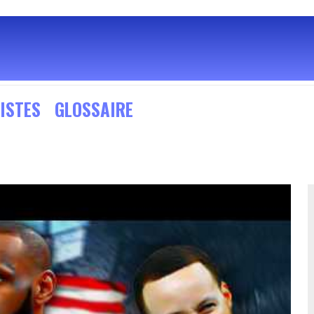
ISTES
GLOSSAIRE