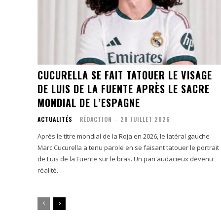
CUCURELLA SE FAIT TATOUER LE VISAGE
DE LUIS DE LA FUENTE APRÈS LE SACRE
MONDIAL DE L’ESPAGNE
ACTUALITÉS
RÉDACTION
-
28 JUILLET 2026
Après le titre mondial de la Roja en 2026, le latéral gauche
Marc Cucurella a tenu parole en se faisant tatouer le portrait
de Luis de la Fuente sur le bras. Un pari audacieux devenu
réalité.