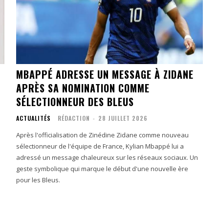
MBAPPÉ ADRESSE UN MESSAGE À ZIDANE
APRÈS SA NOMINATION COMME
SÉLECTIONNEUR DES BLEUS
ACTUALITÉS
RÉDACTION
-
28 JUILLET 2026
Après l'officialisation de Zinédine Zidane comme nouveau
sélectionneur de l'équipe de France, Kylian Mbappé lui a
adressé un message chaleureux sur les réseaux sociaux. Un
geste symbolique qui marque le début d'une nouvelle ère
pour les Bleus.