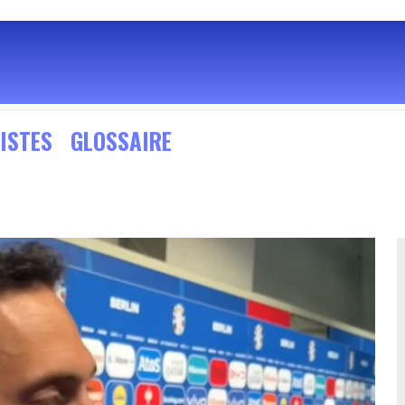
ISTES
GLOSSAIRE