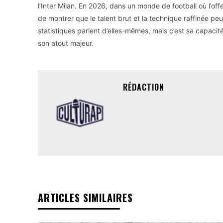
l’Inter Milan. En 2026, dans un monde de football où l’of
de montrer que le talent brut et la technique raffinée p
statistiques parlent d’elles-mêmes, mais c’est sa capac
son atout majeur.
RÉDACTION
ARTICLES SIMILAIRES