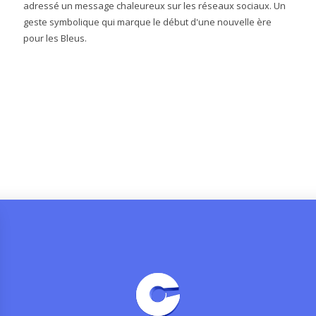
adressé un message chaleureux sur les réseaux sociaux. Un
geste symbolique qui marque le début d'une nouvelle ère
pour les Bleus.