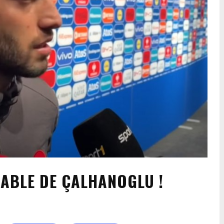
RABLE DE ÇALHANOGLU !