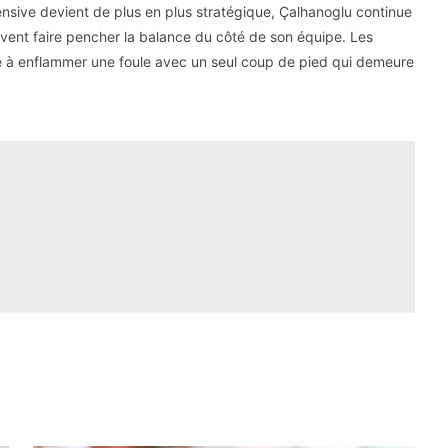
fensive devient de plus en plus stratégique, Çalhanoglu continue
euvent faire pencher la balance du côté de son équipe. Les
ité à enflammer une foule avec un seul coup de pied qui demeure