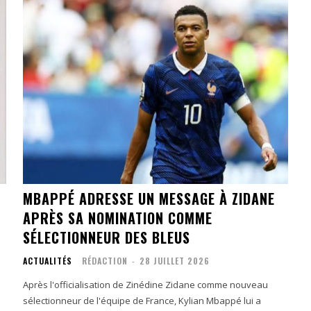
MBAPPÉ ADRESSE UN MESSAGE À ZIDANE
APRÈS SA NOMINATION COMME
SÉLECTIONNEUR DES BLEUS
ACTUALITÉS
RÉDACTION
-
28 JUILLET 2026
Après l'officialisation de Zinédine Zidane comme nouveau
sélectionneur de l'équipe de France, Kylian Mbappé lui a