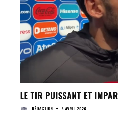
LE TIR PUISSANT ET IMPA
RÉDACTION
5 AVRIL 2026