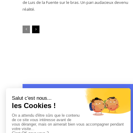
de Luis de la Fuente sur le bras. Un pari audacieux devenu
réalité.