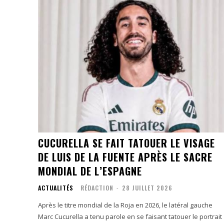
CUCURELLA SE FAIT TATOUER LE VISAGE
DE LUIS DE LA FUENTE APRÈS LE SACRE
MONDIAL DE L’ESPAGNE
ACTUALITÉS
RÉDACTION
-
28 JUILLET 2026
Après le titre mondial de la Roja en 2026, le latéral gauche
Marc Cucurella a tenu parole en se faisant tatouer le portrait