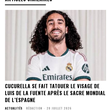
CUCURELLA SE FAIT TATOUER LE VISAGE DE
LUIS DE LA FUENTE APRÈS LE SACRE MONDIAL
DE L’ESPAGNE
ACTUALITÉS
RÉDACTION
-
28 JUILLET 2026