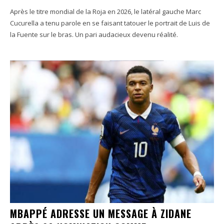
Après le titre mondial de la Roja en 2026, le latéral gauche Marc
Cucurella a tenu parole en se faisant tatouer le portrait de Luis de
la Fuente sur le bras. Un pari audacieux devenu réalité.
MBAPPÉ ADRESSE UN MESSAGE À ZIDANE