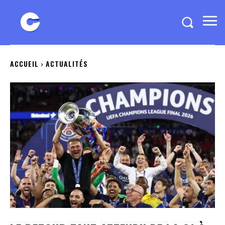
ACCUEIL
ACTUALITÉS