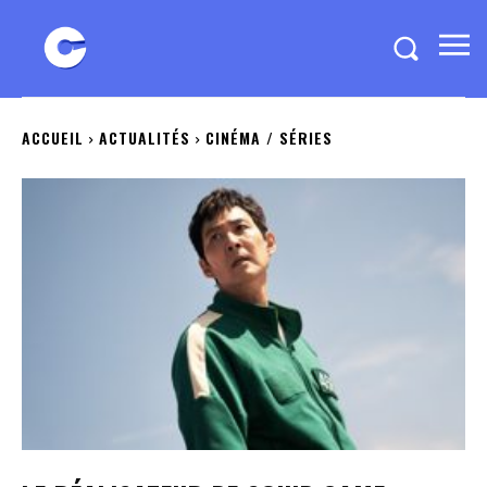
ACCUEIL
ACTUALITÉS
CINÉMA / SÉRIES