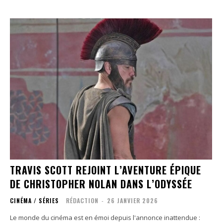
TRAVIS SCOTT REJOINT L’AVENTURE ÉPIQUE
DE CHRISTOPHER NOLAN DANS L’ODYSSÉE
CINÉMA / SÉRIES
RÉDACTION
-
26 JANVIER 2026
Le monde du cinéma est en émoi depuis l'annonce inattendue :