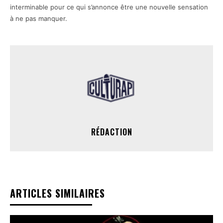
interminable pour ce qui s’annonce être une nouvelle sensation
à ne pas manquer.
RÉDACTION
ARTICLES SIMILAIRES