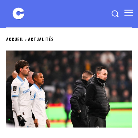
ACCUEIL
ACTUALITÉS