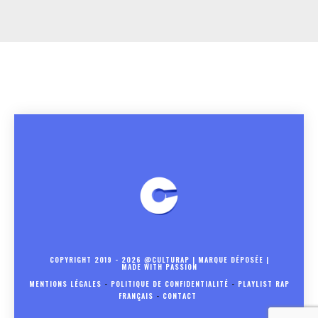
COPYRIGHT 2019 - 2026 @CULTURAP | MARQUE DÉPOSÉE |
MADE WITH PASSION
MENTIONS LÉGALES
-
POLITIQUE DE CONFIDENTIALITÉ
-
PLAYLIST RAP
FRANÇAIS
-
CONTACT