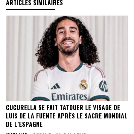
ARTICLES SIMILAIRES
CUCURELLA SE FAIT TATOUER LE VISAGE DE
LUIS DE LA FUENTE APRÈS LE SACRE MONDIAL
DE L’ESPAGNE