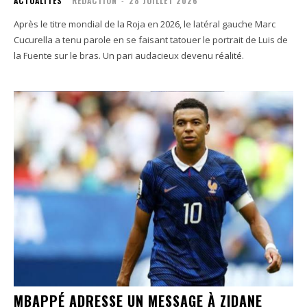
ACTUALITÉS
RÉDACTION
-
28 JUILLET 2026
Après le titre mondial de la Roja en 2026, le latéral gauche Marc
Cucurella a tenu parole en se faisant tatouer le portrait de Luis de
la Fuente sur le bras. Un pari audacieux devenu réalité.
MBAPPÉ ADRESSE UN MESSAGE À ZIDANE