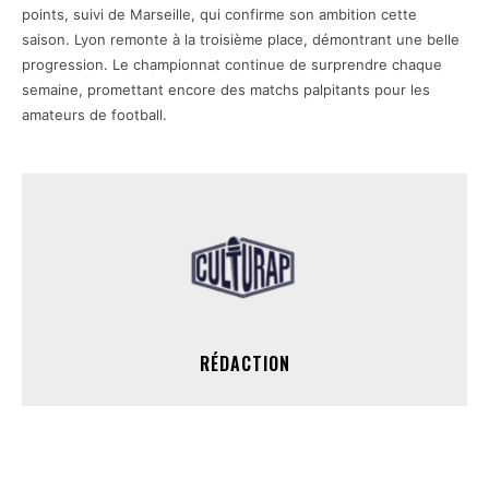
points, suivi de Marseille, qui confirme son ambition cette
saison. Lyon remonte à la troisième place, démontrant une belle
progression. Le championnat continue de surprendre chaque
semaine, promettant encore des matchs palpitants pour les
amateurs de football.
RÉDACTION