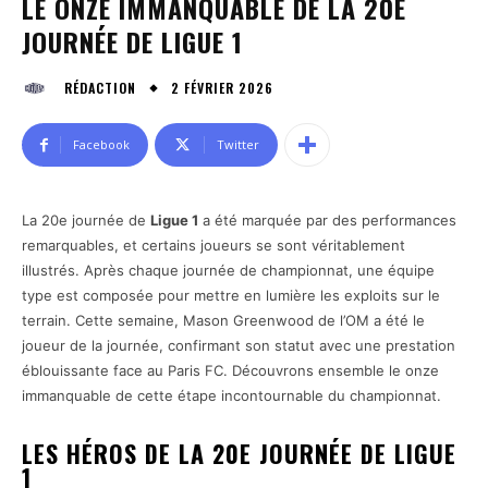
LE ONZE IMMANQUABLE DE LA 20E
JOURNÉE DE LIGUE 1
2 FÉVRIER 2026
RÉDACTION
Facebook
Twitter
La 20e journée de
Ligue 1
a été marquée par des performances
remarquables, et certains joueurs se sont véritablement
illustrés. Après chaque journée de championnat, une équipe
type est composée pour mettre en lumière les exploits sur le
terrain. Cette semaine, Mason Greenwood de l’OM a été le
joueur de la journée, confirmant son statut avec une prestation
éblouissante face au Paris FC. Découvrons ensemble le onze
immanquable de cette étape incontournable du championnat.
LES HÉROS DE LA 20E JOURNÉE DE LIGUE
1