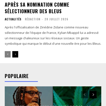
APRÈS SA NOMINATION COMME
SÉLECTIONNEUR DES BLEUS
ACTUALITÉS
RÉDACTION
-
28 JUILLET 2026
Après l'officialisation de Zinédine Zidane comme nouveau
sélectionneur de l'équipe de France, Kylian Mbappé lui a adressé
un message chaleureux sur les réseaux sociaux. Un geste
symbolique qui marque le début d'une nouvelle ère pour les Bleus.
POPULAIRE