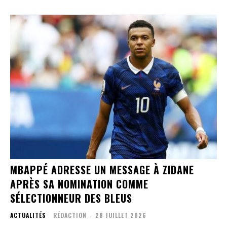
MBAPPÉ ADRESSE UN MESSAGE À ZIDANE
APRÈS SA NOMINATION COMME
SÉLECTIONNEUR DES BLEUS
ACTUALITÉS
RÉDACTION
-
28 JUILLET 2026