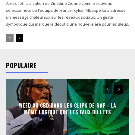
Après l'officialisation de Zinédine Zidane comme nouveau
sélectionneur de l'équipe de France, Kylian Mbappé lui a adressé
un message chaleureux sur les réseaux sociaux. Un geste
symbolique qui marque le début d'une nouvelle ère pour les Bleus.
POPULAIRE
WEED OU CBD DANS LES CLIPS DE RAP : LA
MÊME LOGIQUE QUE LES FAUX BILLETS