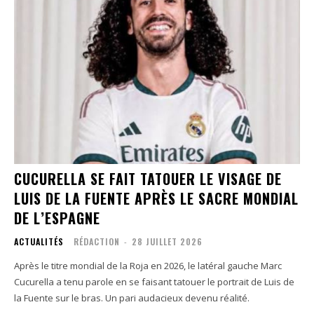
CUCURELLA SE FAIT TATOUER LE VISAGE DE
LUIS DE LA FUENTE APRÈS LE SACRE MONDIAL
DE L’ESPAGNE
ACTUALITÉS
RÉDACTION
-
28 JUILLET 2026
Après le titre mondial de la Roja en 2026, le latéral gauche Marc
Cucurella a tenu parole en se faisant tatouer le portrait de Luis de
la Fuente sur le bras. Un pari audacieux devenu réalité.