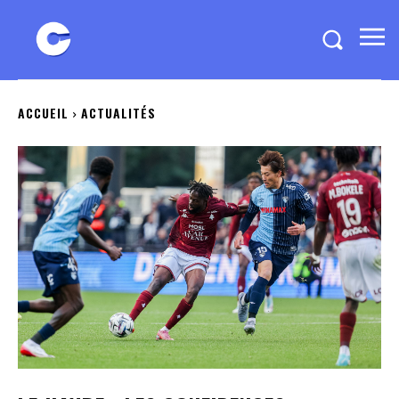
ACCUEIL
ACTUALITÉS