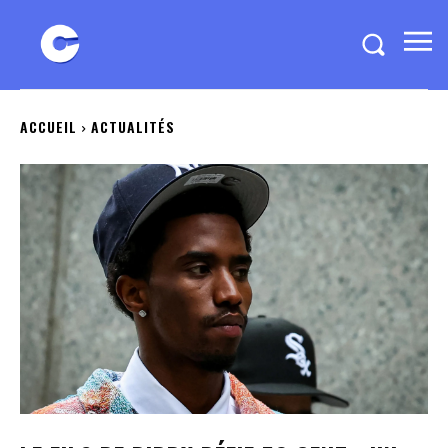
ACCUEIL
ACTUALITÉS