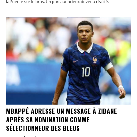
la Fuente sur le bras. Un pari audacieux devenu réalité.
MBAPPÉ ADRESSE UN MESSAGE À ZIDANE
APRÈS SA NOMINATION COMME
SÉLECTIONNEUR DES BLEUS