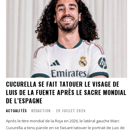
CUCURELLA SE FAIT TATOUER LE VISAGE DE
LUIS DE LA FUENTE APRÈS LE SACRE MONDIAL
DE L’ESPAGNE
ACTUALITÉS
RÉDACTION
-
28 JUILLET 2026
Après le titre mondial de la Roja en 2026, le latéral gauche Marc
Cucurella a tenu parole en se faisant tatouer le portrait de Luis de