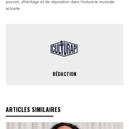
pouvoir, d’héritage et de réputation dans l’industrie musicale
actuelle.
RÉDACTION
ARTICLES SIMILAIRES