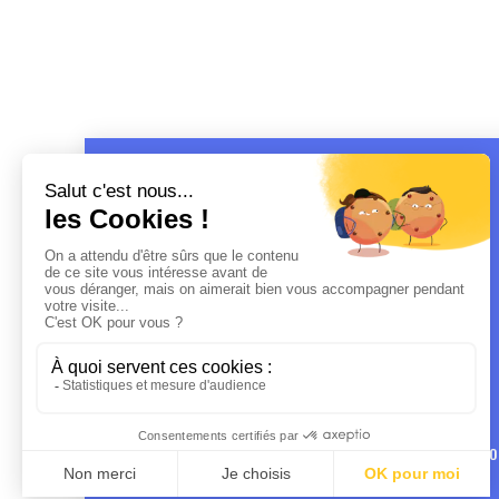
MENTIO