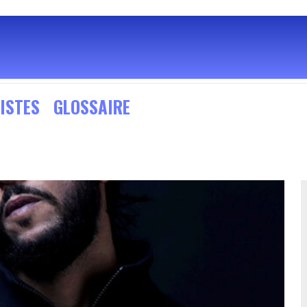
ISTES
GLOSSAIRE