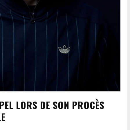
PEL LORS DE SON PROCÈS
LE