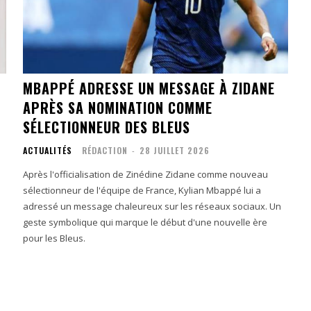
MBAPPÉ ADRESSE UN MESSAGE À ZIDANE
APRÈS SA NOMINATION COMME
SÉLECTIONNEUR DES BLEUS
ACTUALITÉS
RÉDACTION
-
28 JUILLET 2026
Après l'officialisation de Zinédine Zidane comme nouveau
sélectionneur de l'équipe de France, Kylian Mbappé lui a
adressé un message chaleureux sur les réseaux sociaux. Un
geste symbolique qui marque le début d'une nouvelle ère
pour les Bleus.