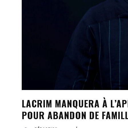
LACRIM MANQUERA À L’AP
POUR ABANDON DE FAMIL