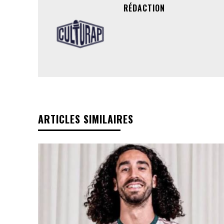
RÉDACTION
ARTICLES SIMILAIRES