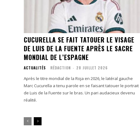
CUCURELLA SE FAIT TATOUER LE VISAGE
DE LUIS DE LA FUENTE APRÈS LE SACRE
MONDIAL DE L’ESPAGNE
ACTUALITÉS
RÉDACTION
-
28 JUILLET 2026
Après le titre mondial de la Roja en 2026, le latéral gauche
Marc Cucurella a tenu parole en se faisant tatouer le portrait
de Luis de la Fuente sur le bras. Un pari audacieux devenu
réalité.