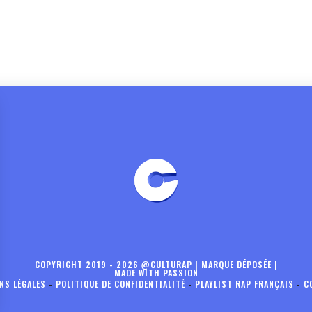
COPYRIGHT 2019 - 2026 @CULTURAP | MARQUE DÉPOSÉE |
MADE WITH PASSION
NS LÉGALES
-
POLITIQUE DE CONFIDENTIALITÉ
-
PLAYLIST RAP FRANÇAIS
-
C