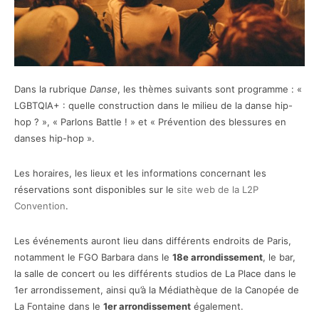
Dans la rubrique
Danse
, les thèmes suivants sont programme : «
LGBTQIA+ : quelle construction dans le milieu de la danse hip-
hop ? », « Parlons Battle ! » et « Prévention des blessures en
danses hip-hop ».
Les horaires, les lieux et les informations concernant les
réservations sont disponibles sur le
site web de la L2P
Convention
.
Les événements auront lieu dans différents endroits de Paris,
notamment le FGO Barbara dans le
18e arrondissement
, le bar,
la salle de concert ou les différents studios de La Place dans le
1er arrondissement, ainsi qu’à la Médiathèque de la Canopée de
La Fontaine dans le
1er arrondissement
également.