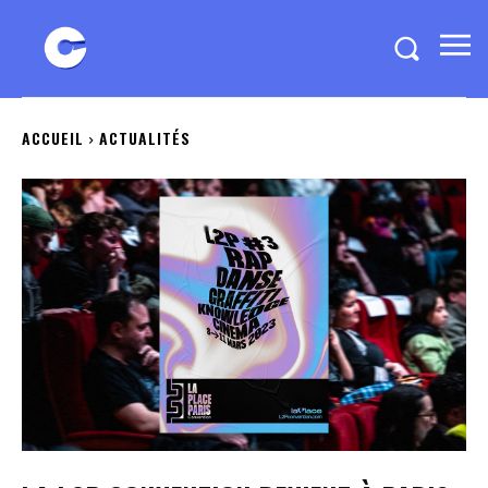
ACCUEIL
ACTUALITÉS