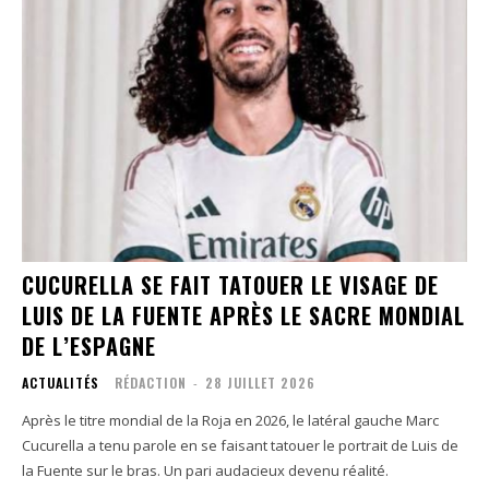
CUCURELLA SE FAIT TATOUER LE VISAGE DE
LUIS DE LA FUENTE APRÈS LE SACRE MONDIAL
DE L’ESPAGNE
ACTUALITÉS
RÉDACTION
-
28 JUILLET 2026
Après le titre mondial de la Roja en 2026, le latéral gauche Marc
Cucurella a tenu parole en se faisant tatouer le portrait de Luis de
la Fuente sur le bras. Un pari audacieux devenu réalité.