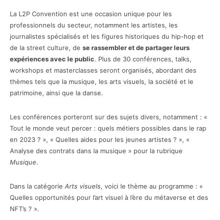
La L2P Convention est une occasion unique pour les
professionnels du secteur, notamment les artistes, les
journalistes spécialisés et les figures historiques du hip-hop et
de la street culture, de
se rassembler et de partager leurs
expériences avec le public
. Plus de 30 conférences, talks,
workshops et masterclasses seront organisés, abordant des
thèmes tels que la musique, les arts visuels, la société et le
patrimoine, ainsi que la danse.
Les conférences porteront sur des sujets divers, notamment : «
Tout le monde veut percer : quels métiers possibles dans le rap
en 2023 ? », « Quelles aides pour les jeunes artistes ? », «
Analyse des contrats dans la musique » pour la rubrique
Musique
.
Dans la catégorie
Arts visuels
, voici le thème au programme : «
Quelles opportunités pour l’art visuel à l’ère du métaverse et des
NFT’s ? ».