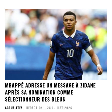
MBAPPÉ ADRESSE UN MESSAGE À ZIDANE
APRÈS SA NOMINATION COMME
SÉLECTIONNEUR DES BLEUS
ACTUALITÉS
RÉDACTION
-
28 JUILLET 2026