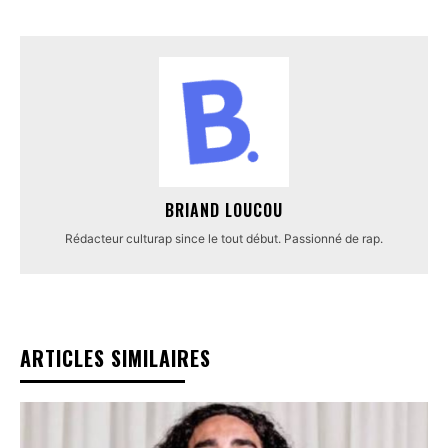
BRIAND LOUCOU
Rédacteur culturap since le tout début. Passionné de rap.
ARTICLES SIMILAIRES