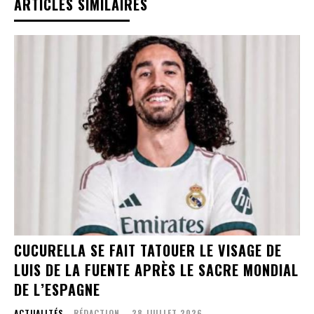
ARTICLES SIMILAIRES
CUCURELLA SE FAIT TATOUER LE VISAGE DE
LUIS DE LA FUENTE APRÈS LE SACRE MONDIAL
DE L’ESPAGNE
ACTUALITÉS
RÉDACTION
-
28 JUILLET 2026