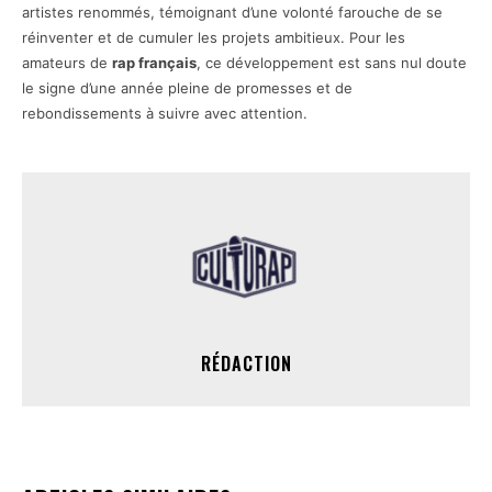
artistes renommés, témoignant d’une volonté farouche de se
réinventer et de cumuler les projets ambitieux. Pour les
amateurs de
rap français
, ce développement est sans nul doute
le signe d’une année pleine de promesses et de
rebondissements à suivre avec attention.
RÉDACTION