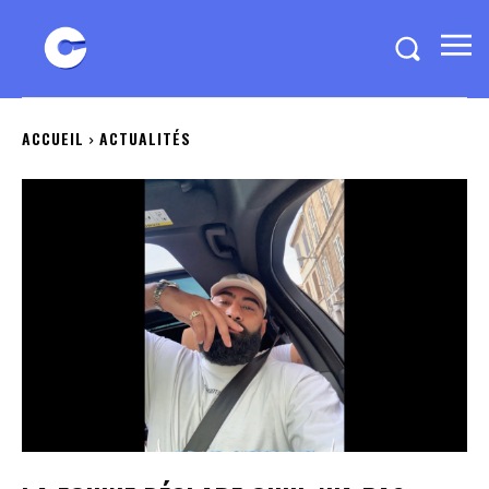
ACCUEIL
ACTUALITÉS