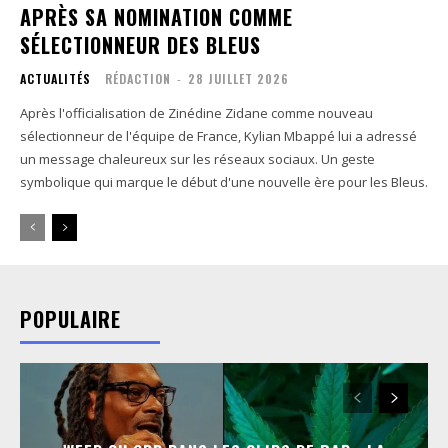
APRÈS SA NOMINATION COMME
SÉLECTIONNEUR DES BLEUS
ACTUALITÉS
RÉDACTION
-
28 JUILLET 2026
Après l'officialisation de Zinédine Zidane comme nouveau
sélectionneur de l'équipe de France, Kylian Mbappé lui a adressé
un message chaleureux sur les réseaux sociaux. Un geste
symbolique qui marque le début d'une nouvelle ère pour les Bleus.
POPULAIRE