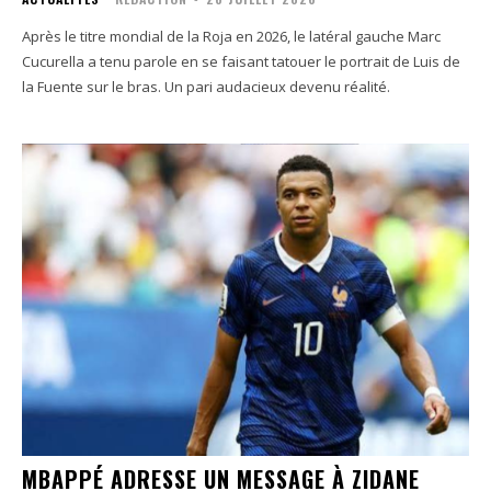
Après le titre mondial de la Roja en 2026, le latéral gauche Marc
Cucurella a tenu parole en se faisant tatouer le portrait de Luis de
la Fuente sur le bras. Un pari audacieux devenu réalité.
MBAPPÉ ADRESSE UN MESSAGE À ZIDANE