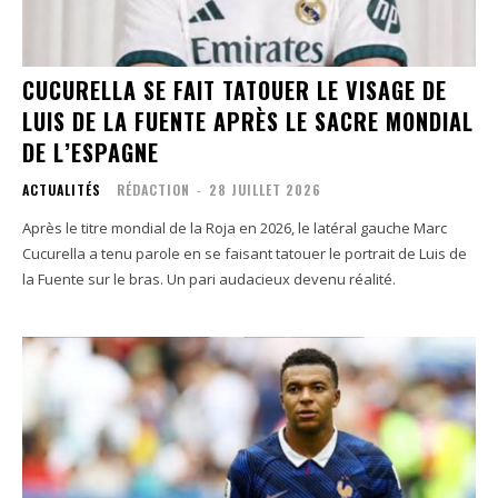
CUCURELLA SE FAIT TATOUER LE VISAGE DE
LUIS DE LA FUENTE APRÈS LE SACRE MONDIAL
DE L’ESPAGNE
ACTUALITÉS
RÉDACTION
-
28 JUILLET 2026
Après le titre mondial de la Roja en 2026, le latéral gauche Marc
Cucurella a tenu parole en se faisant tatouer le portrait de Luis de
la Fuente sur le bras. Un pari audacieux devenu réalité.