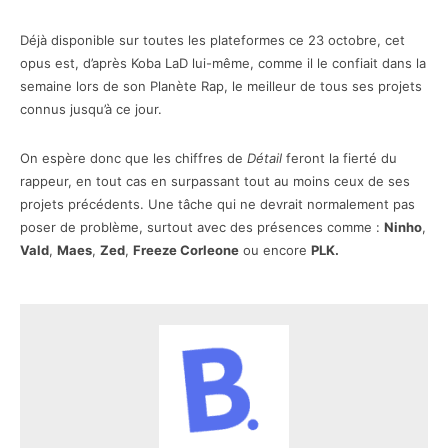
Déjà disponible sur toutes les plateformes ce 23 octobre, cet
opus est, d’après Koba LaD lui-même, comme il le confiait dans la
semaine lors de son Planète Rap, le meilleur de tous ses projets
connus jusqu’à ce jour.
On espère donc que les chiffres de
Détail
feront la fierté du
rappeur, en tout cas en surpassant tout au moins ceux de ses
projets précédents. Une tâche qui ne devrait normalement pas
poser de problème, surtout avec des présences comme :
Ninho
,
Vald
,
Maes
,
Zed
,
Freeze Corleone
ou encore
PLK.