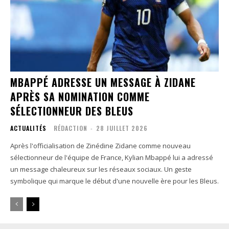
MBAPPÉ ADRESSE UN MESSAGE À ZIDANE
APRÈS SA NOMINATION COMME
SÉLECTIONNEUR DES BLEUS
ACTUALITÉS
RÉDACTION
-
28 JUILLET 2026
Après l'officialisation de Zinédine Zidane comme nouveau
sélectionneur de l'équipe de France, Kylian Mbappé lui a adressé
un message chaleureux sur les réseaux sociaux. Un geste
symbolique qui marque le début d'une nouvelle ère pour les Bleus.