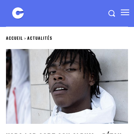
ACCUEIL
ACTUALITÉS