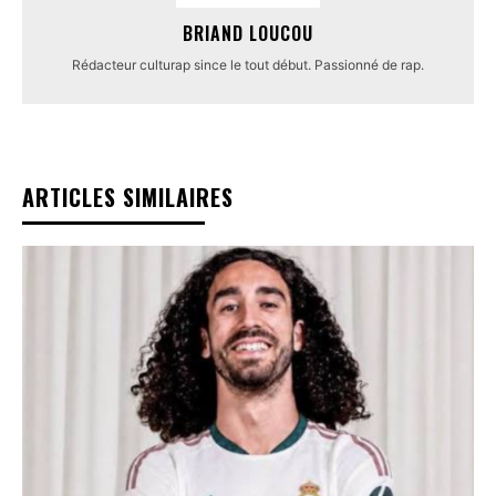
BRIAND LOUCOU
Rédacteur culturap since le tout début. Passionné de rap.
ARTICLES SIMILAIRES