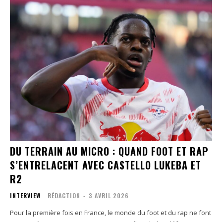
DU TERRAIN AU MICRO : QUAND FOOT ET RAP
S’ENTRELACENT AVEC CASTELLO LUKEBA ET
R2
INTERVIEW
RÉDACTION
-
3 AVRIL 2026
Pour la première fois en France, le monde du foot et du rap ne font