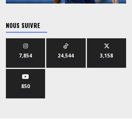
NOUS SUIVRE
7,854
24,544
3,158
Abonnés
Abonnés
Abonnés
850
Abonnés