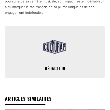
poursuite de sa carrière musicale, son impact reste indéniable ; il
a su marquer le rap français de sa plume unique et de son
engagement indéfectible.
RÉDACTION
ARTICLES SIMILAIRES