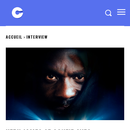
ACCUEIL
INTERVIEW