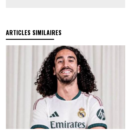
ARTICLES SIMILAIRES