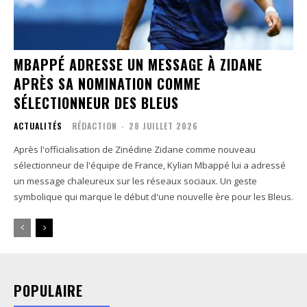
MBAPPÉ ADRESSE UN MESSAGE À ZIDANE
APRÈS SA NOMINATION COMME
SÉLECTIONNEUR DES BLEUS
ACTUALITÉS
RÉDACTION
-
28 JUILLET 2026
Après l'officialisation de Zinédine Zidane comme nouveau
sélectionneur de l'équipe de France, Kylian Mbappé lui a adressé
un message chaleureux sur les réseaux sociaux. Un geste
symbolique qui marque le début d'une nouvelle ère pour les Bleus.
POPULAIRE