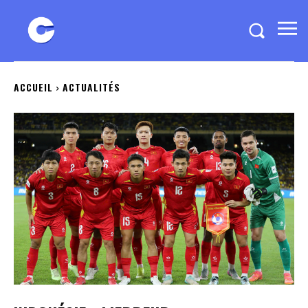
ACCUEIL
ACTUALITÉS