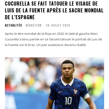
CUCURELLA SE FAIT TATOUER LE VISAGE DE
LUIS DE LA FUENTE APRÈS LE SACRE MONDIAL
DE L’ESPAGNE
ACTUALITÉS
RÉDACTION
-
28 JUILLET 2026
Après le titre mondial de la Roja en 2026, le latéral gauche Marc
Cucurella a tenu parole en se faisant tatouer le portrait de Luis de
la Fuente sur le bras. Un pari audacieux devenu réalité.