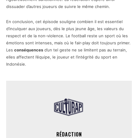
dissuader d’autres joueurs de suivre le même chemin.
En conclusion, cet épisode souligne combien il est essentiel
d’inculquer aux joueurs, dès le plus jeune âge, les valeurs du
respect et de la non-violence. Le football reste un sport où les
émotions sont intenses, mais où le fair-play doit toujours primer.
Les
conséquences
d’un tel geste ne se limitent pas au terrain,
elles affectent l’équipe, le joueur et l’intégrité du sport en
Indonésie.
RÉDACTION