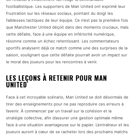
footballistique. Les supporters de Man United ont exprimé leur
frustration sur les réseaux sociaux, pointant du doigt les
faiblesses tactiques de leur équipe. Ce n’est pas la première fois
que Manchester United déçoit dans des moments cruciaux, mais
cette défaite, face à une équipe en infériorité numérique,
résonne comme un échec retentissant. Les commentateurs
sportifs analysent déjà ce match comme une des surprises de la
saison, soulignant que cette défaite pourrait avoir un impact sur
le moral des joueurs pour les rencontres à venir.
LES LEÇONS À RETENIR POUR MAN
UNITED
Face à cet incroyable scénario, Man United se doit désormais de
tirer des enseignements pour ne pas reproduire ces erreurs à
l’avenir. À commencer par un travail sur la cohésion et la
stratégie collective, afin d’assurer une gestion optimale même
face à une situation avantageuse sur le papier. L’entraîneur et les
joueurs auront à cœur de se racheter lors des prochains matchs