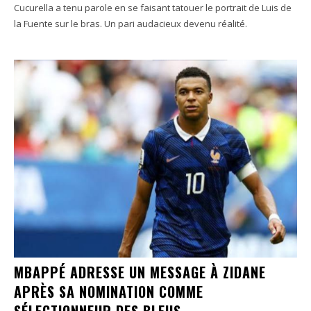
Cucurella a tenu parole en se faisant tatouer le portrait de Luis de
la Fuente sur le bras. Un pari audacieux devenu réalité.
MBAPPÉ ADRESSE UN MESSAGE À ZIDANE
APRÈS SA NOMINATION COMME