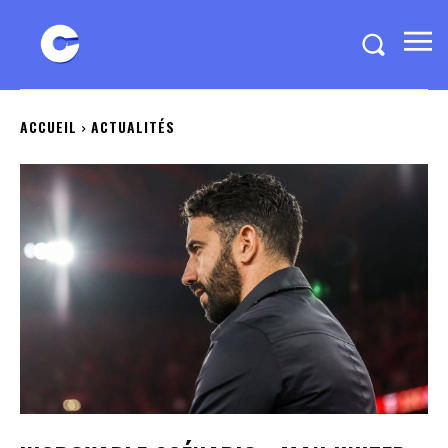
ACCUEIL
ACTUALITÉS