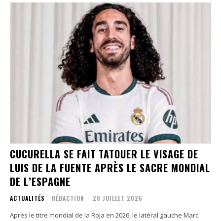
CUCURELLA SE FAIT TATOUER LE VISAGE DE
LUIS DE LA FUENTE APRÈS LE SACRE MONDIAL
DE L’ESPAGNE
ACTUALITÉS
RÉDACTION
-
28 JUILLET 2026
Après le titre mondial de la Roja en 2026, le latéral gauche Marc