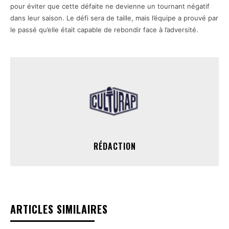
pour éviter que cette défaite ne devienne un tournant négatif
dans leur saison. Le défi sera de taille, mais l’équipe a prouvé par
le passé qu’elle était capable de rebondir face à l’adversité.
RÉDACTION
ARTICLES SIMILAIRES