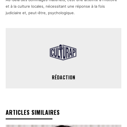
et à la culture locales, nécessitant une réponse à la fois
judiciaire et, peut-être, psychologique.
RÉDACTION
ARTICLES SIMILAIRES