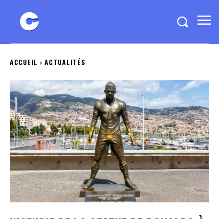
ACCUEIL
ACTUALITÉS