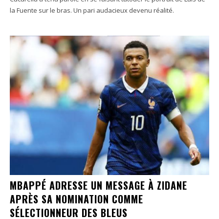
la Fuente sur le bras. Un pari audacieux devenu réalité.
MBAPPÉ ADRESSE UN MESSAGE À ZIDANE
APRÈS SA NOMINATION COMME
SÉLECTIONNEUR DES BLEUS