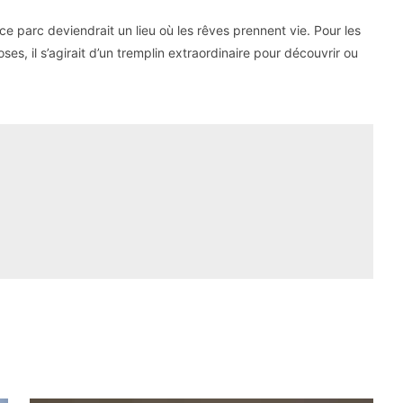
 ce parc deviendrait un lieu où les rêves prennent vie. Pour les
s, il s’agirait d’un tremplin extraordinaire pour découvrir ou