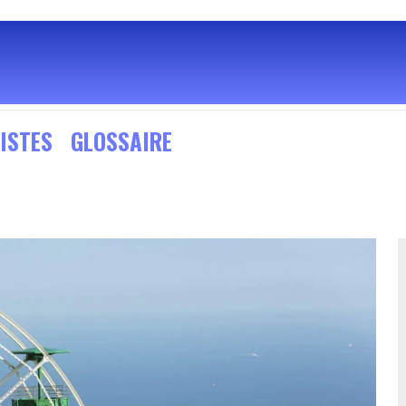
ISTES
GLOSSAIRE