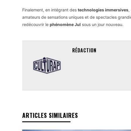
Finalement, en intégrant des
technologies immersives
,
amateurs de sensations uniques et de spectacles grandiose
redécouvrir le
phénomène Jul
sous un jour nouveau.
RÉDACTION
ARTICLES SIMILAIRES