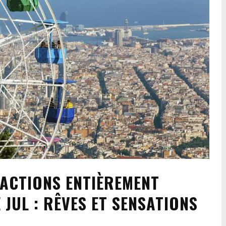
RACTIONS ENTIÈREMENT
 JUL : RÊVES ET SENSATIONS