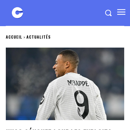
ACCUEIL
ACTUALITÉS