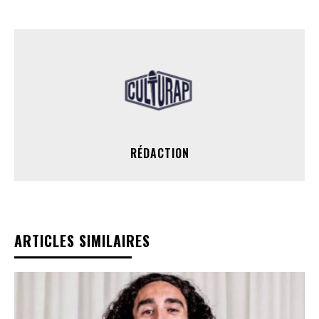
RÉDACTION
ARTICLES SIMILAIRES