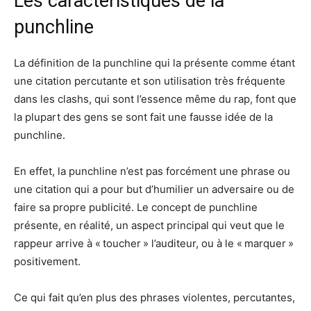
Les caractéristiques de la
punchline
La définition de la punchline qui la présente comme étant
une citation percutante et son utilisation très fréquente
dans les clashs, qui sont l’essence même du rap, font que
la plupart des gens se sont fait une fausse idée de la
punchline.
En effet, la punchline n’est pas forcément une phrase ou
une citation qui a pour but d’humilier un adversaire ou de
faire sa propre publicité. Le concept de punchline
présente, en réalité, un aspect principal qui veut que le
rappeur arrive à « toucher » l’auditeur, ou à le « marquer »
positivement.
Ce qui fait qu’en plus des phrases violentes, percutantes,