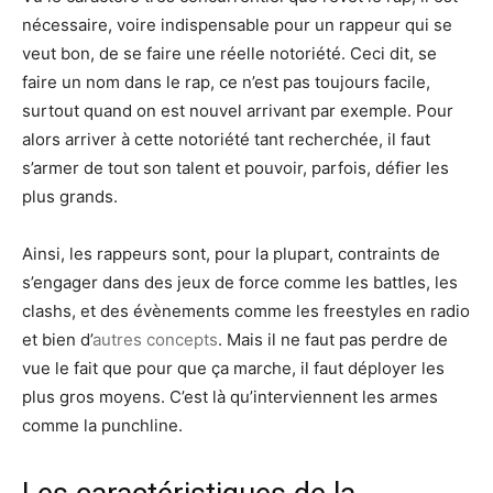
nécessaire, voire indispensable pour un rappeur qui se
veut bon, de se faire une réelle notoriété. Ceci dit, se
faire un nom dans le rap, ce n’est pas toujours facile,
surtout quand on est nouvel arrivant par exemple. Pour
alors arriver à cette notoriété tant recherchée, il faut
s’armer de tout son talent et pouvoir, parfois, défier les
plus grands.
Ainsi, les rappeurs sont, pour la plupart, contraints de
s’engager dans des jeux de force comme les battles, les
clashs, et des évènements comme les freestyles en radio
et bien d’
autres concepts
. Mais il ne faut pas perdre de
vue le fait que pour que ça marche, il faut déployer les
plus gros moyens. C’est là qu’interviennent les armes
comme la punchline.