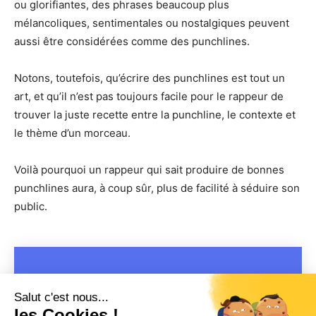
ou glorifiantes, des phrases beaucoup plus
mélancoliques, sentimentales ou nostalgiques peuvent
aussi être considérées comme des punchlines.
Notons, toutefois, qu’écrire des punchlines est tout un
art, et qu’il n’est pas toujours facile pour le rappeur de
trouver la juste recette entre la punchline, le contexte et
le thème d’un morceau.
Voilà pourquoi un rappeur qui sait produire de bonnes
punchlines aura, à coup sûr, plus de facilité à séduire son
public.