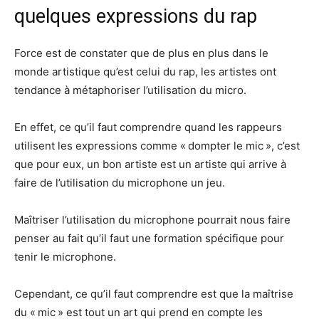
quelques expressions du rap
Force est de constater que de plus en plus dans le
monde artistique qu’est celui du rap, les artistes ont
tendance à métaphoriser l’utilisation du micro.
En effet, ce qu’il faut comprendre quand les rappeurs
utilisent les expressions comme « dompter le mic », c’est
que pour eux, un bon artiste est un artiste qui arrive à
faire de l’utilisation du microphone un jeu.
Maîtriser l’utilisation du microphone pourrait nous faire
penser au fait qu’il faut une formation spécifique pour
tenir le microphone.
Cependant, ce qu’il faut comprendre est que la maîtrise
du « mic » est tout un art qui prend en compte les