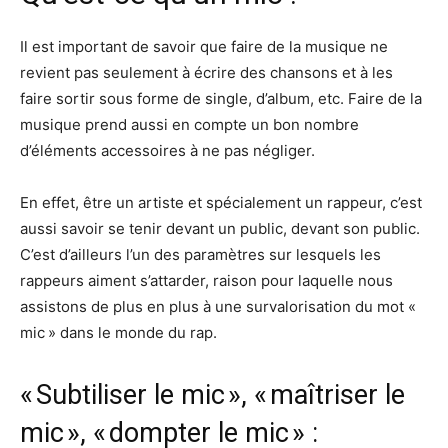
Il est important de savoir que faire de la musique ne
revient pas seulement à écrire des chansons et à les
faire sortir sous forme de single, d’album, etc. Faire de la
musique prend aussi en compte un bon nombre
d’éléments accessoires à ne pas négliger.
En effet, être un artiste et spécialement un rappeur, c’est
aussi savoir se tenir devant un public, devant son public.
C’est d’ailleurs l’un des paramètres sur lesquels les
rappeurs aiment s’attarder, raison pour laquelle nous
assistons de plus en plus à une survalorisation du mot «
mic » dans le monde du rap.
« Subtiliser le mic », « maîtriser le
mic », « dompter le mic » :