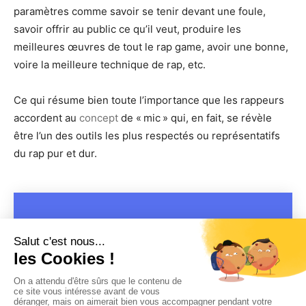
paramètres comme savoir se tenir devant une foule,
savoir offrir au public ce qu’il veut, produire les
meilleures œuvres de tout le rap game, avoir une bonne,
voire la meilleure technique de rap, etc.
Ce qui résume bien toute l’importance que les rappeurs
accordent au
concept
de « mic » qui, en fait, se révèle
être l’un des outils les plus respectés ou représentatifs
du rap pur et dur.