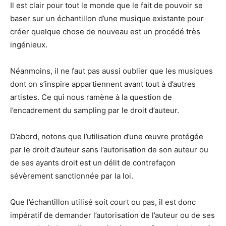
Il est clair pour tout le monde que le fait de pouvoir se
baser sur un échantillon d’une musique existante pour
créer quelque chose de nouveau est un procédé très
ingénieux.
Néanmoins, il ne faut pas aussi oublier que les musiques
dont on s’inspire appartiennent avant tout à d’autres
artistes. Ce qui nous ramène à la question de
l’encadrement du sampling par le droit d’auteur.
D’abord, notons que l’utilisation d’une œuvre protégée
par le droit d’auteur sans l’autorisation de son auteur ou
de ses ayants droit est un délit de contrefaçon
sévèrement sanctionnée par la loi.
Que l’échantillon utilisé soit court ou pas, il est donc
impératif de demander l’autorisation de l’auteur ou de ses