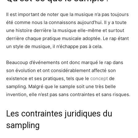
Il est important de noter que la musique n’a pas toujours
été comme nous la connaissons aujourd’hui. Il y a toute
une histoire derrière la musique elle-même et surtout
derrière chaque pratique musicale adoptée. Le rap étant
un style de musique, il n’échappe pas à cela.
Beaucoup d’événements ont donc marqué le rap dans
son évolution et ont considérablement affecté son
existence et ses pratiques, tels que le
concept
de
sampling. Malgré que le sample soit une très belle
invention, elle n’est pas sans contraintes et sans risques.
Les contraintes juridiques du
sampling