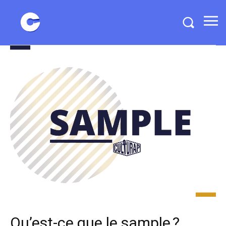
Qu’est-ce que le sample ?