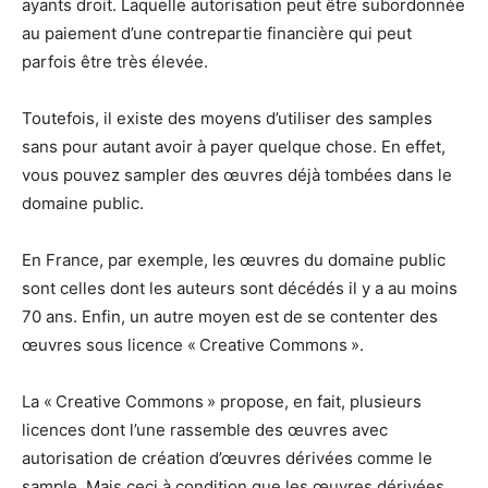
ayants droit. Laquelle autorisation peut être subordonnée
au paiement d’une contrepartie financière qui peut
parfois être très élevée.
Toutefois, il existe des moyens d’utiliser des samples
sans pour autant avoir à payer quelque chose. En effet,
vous pouvez sampler des œuvres déjà tombées dans le
domaine public.
En France, par exemple, les œuvres du domaine public
sont celles dont les auteurs sont décédés il y a au moins
70 ans. Enfin, un autre moyen est de se contenter des
œuvres sous licence « Creative Commons ».
La « Creative Commons » propose, en fait, plusieurs
licences dont l’une rassemble des œuvres avec
autorisation de création d’œuvres dérivées comme le
sample. Mais ceci à condition que les œuvres dérivées