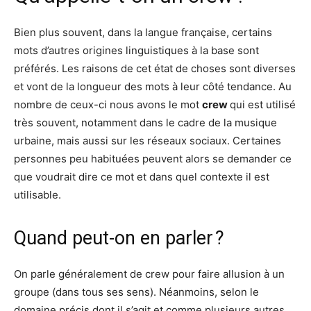
Bien plus souvent, dans la langue française, certains
mots d’autres origines linguistiques à la base sont
préférés. Les raisons de cet état de choses sont diverses
et vont de la longueur des mots à leur côté tendance. Au
nombre de ceux-ci nous avons le mot
crew
qui est utilisé
très souvent, notamment dans le cadre de la musique
urbaine, mais aussi sur les réseaux sociaux. Certaines
personnes peu habituées peuvent alors se demander ce
que voudrait dire ce mot et dans quel contexte il est
utilisable.
Quand peut-on en parler ?
On parle généralement de crew pour faire allusion à un
groupe (dans tous ses sens). Néanmoins, selon le
domaine précis dont il s’agit et comme plusieurs autres