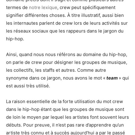
termes de
notre lexique
, crew peut spécifiquement
signifier différentes choses. À titre illustratif, aussi bien
les internautes parlent de crew lors de leurs activités sur
les réseaux sociaux que les rappeurs dans le jargon du
hip-hop.
Ainsi, quand nous nous référons au domaine du hip-hop,
on parle de crew pour désigner les groupes de musique,
les collectifs, les staffs et autres. Comme autre
synonyme dans ce jargon, nous avons le mot «
team
» qui
est aussi très utilisé.
La raison essentielle de la forte utilisation du mot crew
dans le hip-hop étant que les groupes de musique sont
de loin le moyen par lequel les artistes font souvent leurs
débuts. Pour preuve, il n’est pas rare d’apprendre qu’un
artiste très connu et à succès aujourd’hui a par le passé