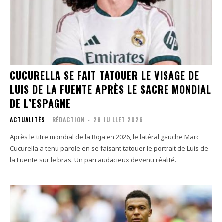
CUCURELLA SE FAIT TATOUER LE VISAGE DE
LUIS DE LA FUENTE APRÈS LE SACRE MONDIAL
DE L’ESPAGNE
ACTUALITÉS
RÉDACTION
-
28 JUILLET 2026
Après le titre mondial de la Roja en 2026, le latéral gauche Marc
Cucurella a tenu parole en se faisant tatouer le portrait de Luis de
la Fuente sur le bras. Un pari audacieux devenu réalité.