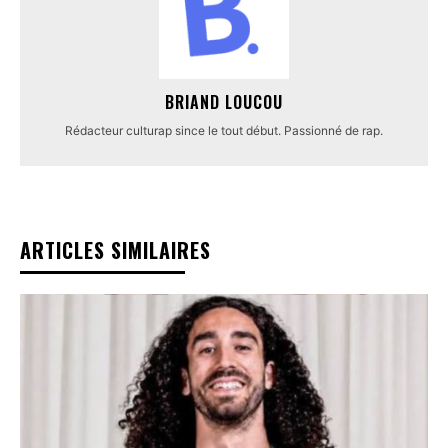
BRIAND LOUCOU
Rédacteur culturap since le tout début. Passionné de rap.
ARTICLES SIMILAIRES