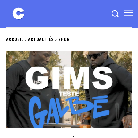
ACCUEIL
ACTUALITÉS
SPORT