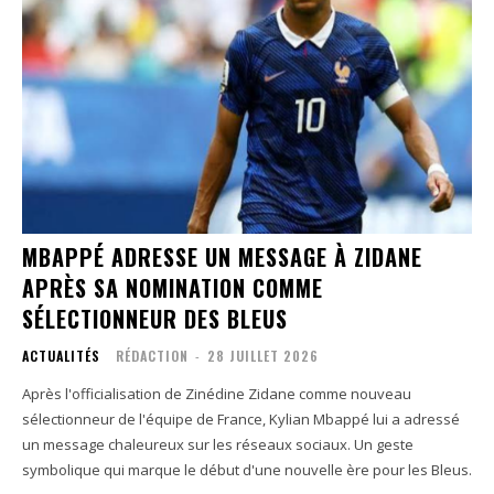
MBAPPÉ ADRESSE UN MESSAGE À ZIDANE
APRÈS SA NOMINATION COMME
SÉLECTIONNEUR DES BLEUS
ACTUALITÉS
RÉDACTION
-
28 JUILLET 2026
Après l'officialisation de Zinédine Zidane comme nouveau
sélectionneur de l'équipe de France, Kylian Mbappé lui a adressé
un message chaleureux sur les réseaux sociaux. Un geste
symbolique qui marque le début d'une nouvelle ère pour les Bleus.