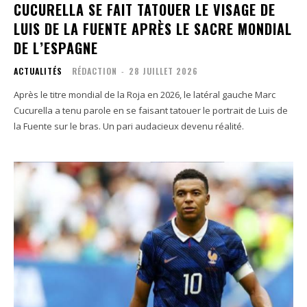
CUCURELLA SE FAIT TATOUER LE VISAGE DE
LUIS DE LA FUENTE APRÈS LE SACRE MONDIAL
DE L’ESPAGNE
ACTUALITÉS
RÉDACTION
-
28 JUILLET 2026
Après le titre mondial de la Roja en 2026, le latéral gauche Marc
Cucurella a tenu parole en se faisant tatouer le portrait de Luis de
la Fuente sur le bras. Un pari audacieux devenu réalité.