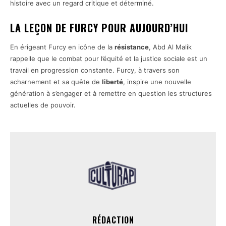
histoire avec un regard critique et déterminé.
LA LEÇON DE FURCY POUR AUJOURD’HUI
En érigeant Furcy en icône de la
résistance
, Abd Al Malik
rappelle que le combat pour l’équité et la justice sociale est un
travail en progression constante. Furcy, à travers son
acharnement et sa quête de
liberté
, inspire une nouvelle
génération à s’engager et à remettre en question les structures
actuelles de pouvoir.
RÉDACTION