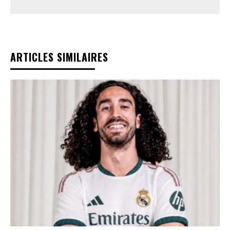
ARTICLES SIMILAIRES