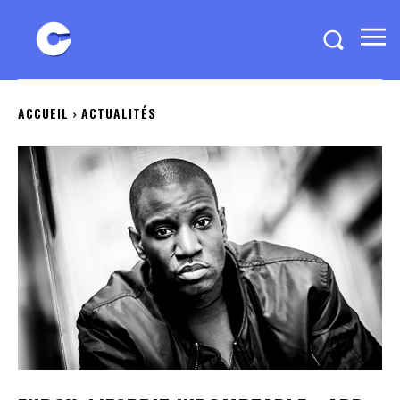
ACCUEIL
ACTUALITÉS