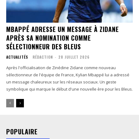
MBAPPÉ ADRESSE UN MESSAGE À ZIDANE
APRÈS SA NOMINATION COMME
SÉLECTIONNEUR DES BLEUS
ACTUALITÉS
RÉDACTION
-
28 JUILLET 2026
Après l'officialisation de Zinédine Zidane comme nouveau
sélectionneur de l'équipe de France, Kylian Mbappé lui a adressé
un message chaleureux sur les réseaux sociaux. Un geste
symbolique qui marque le début d'une nouvelle ère pour les Bleus.
POPULAIRE